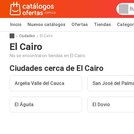
Inicio
Nuevos catálogos
Ofertas
Tiendas
Categor
Ciudades
El Cairo
El Cairo
No se encontraron tiendas en El Cairo.
Ciudades cerca de El Cairo
Argelia Valle del Cauca
San José del Palm
El Águila
El Dovio