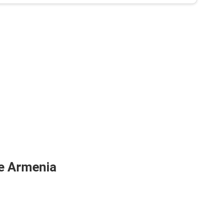
e Armenia