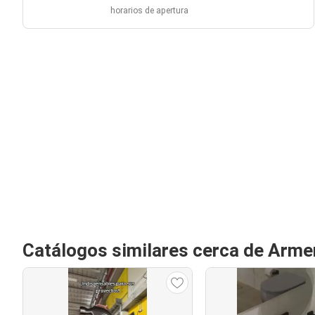
horarios de apertura
Catálogos similares cerca de Arme