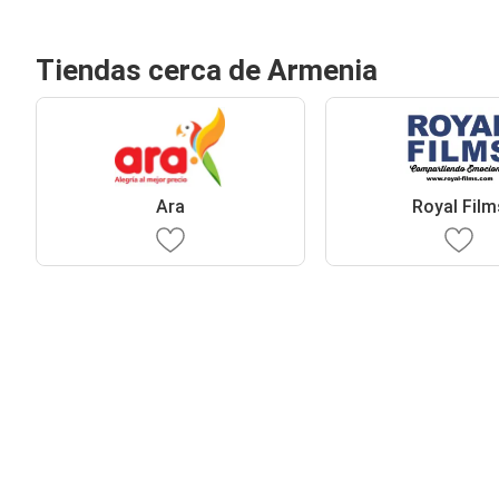
Tiendas cerca de Armenia
Ara
Royal Film