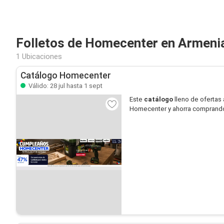
Folletos de Homecenter en Armeni
1 Ubicaciones
Catálogo Homecenter
Válido: 28 jul hasta 1 sept
Este
catálogo
lleno de ofertas 
Homecenter y ahorra comprand