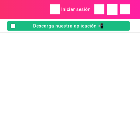
Iniciar sesión
Descarga nuestra aplicación 📲