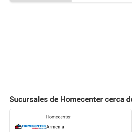
Sucursales de Homecenter cerca d
Homecenter
Armenia