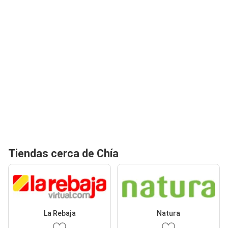
Tiendas cerca de Chía
La Rebaja
Natura