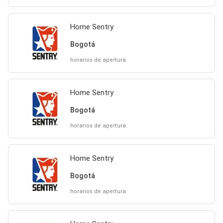
Home Sentry
Bogotá
horarios de apertura
Home Sentry
Bogotá
horarios de apertura
Home Sentry
Bogotá
horarios de apertura