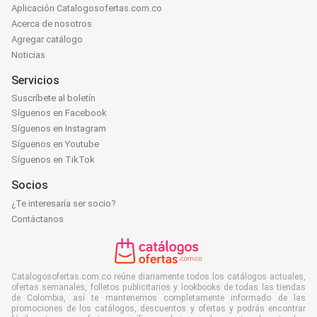
Aplicación Catalogosofertas.com.co
Acerca de nosotros
Agregar catálogo
Noticias
Servicios
Suscríbete al boletín
Síguenos en Facebook
Síguenos en Instagram
Síguenos en Youtube
Síguenos en TikTok
Socios
¿Te interesaría ser socio?
Contáctanos
Catalogosofertas.com.co reúne diariamente todos los catálogos actuales,
ofertas semanales, folletos publicitarios y lookbooks de todas las tiendas
de Colombia, así te mantenemos completamente informado de las
promociones de los catálogos, descuentos y ofertas y podrás encontrar