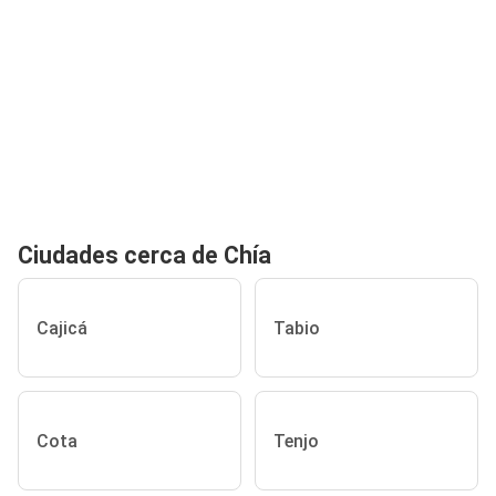
Ciudades cerca de Chía
Cajicá
Tabio
Cota
Tenjo