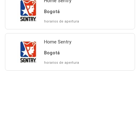
Home Sentry
Bogotá
horarios de apertura
Home Sentry
Bogotá
horarios de apertura