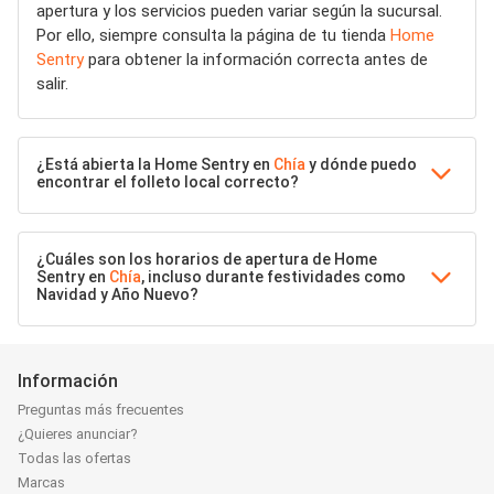
apertura y los servicios pueden variar según la sucursal.
Por ello, siempre consulta la página de tu tienda
Home
Sentry
para obtener la información correcta antes de
salir.
¿Está abierta la Home Sentry en
Chía
y dónde puedo
encontrar el folleto local correcto?
¿Cuáles son los horarios de apertura de Home
Sentry en
Chía
, incluso durante festividades como
Navidad y Año Nuevo?
Información
Preguntas más frecuentes
¿Quieres anunciar?
Todas las ofertas
Marcas