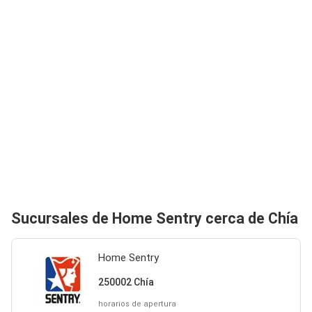
Sucursales de Home Sentry cerca de Chía
Home Sentry
250002 Chía
horarios de apertura