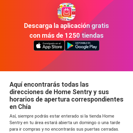
Descarga la aplicación gratis
con más de 1250 tiendas
Aquí encontrarás todas las
direcciones de Home Sentry y sus
horarios de apertura correspondientes
en Chía
Así, siempre podrás estar enterado si la tienda Home
Sentry en tu área estará abierta un domingo o una tarde
para ir compras y no encontrarás sus puertas cerradas.