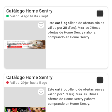
Catálogo Home Sentry
Válido: 4 ago hasta 2 sept
Este
catálogo
lleno de ofertas aún es
válido por
28
día(s). Mira las últimas
ofertas de Home Sentry y ahorra
comprando en Home Sentry.
Catálogo Home Sentry
Válido: 29 jun hasta 5 ago
Este
catálogo
lleno de ofertas aún es
válido por
1
día(s). Mira las últimas
ofertas de Home Sentry y ahorra
comprando en Home Sentry.