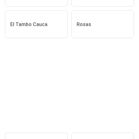
El Tambo Cauca
Rosas