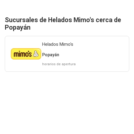
Sucursales de Helados Mimo's cerca de
Popayán
Helados Mimo's
Popayán
horarios de apertura