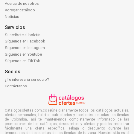
Acerca de nosotros
Agregar catálogo
Noticias
Servicios
Suscríbete al boletín
Síguenos en Facebook
Síguenos en Instagram
Síguenos en Youtube
Síguenos en TikTok
Socios
¿Te interesaría ser socio?
Contáctanos
Catalogosofertas.com.co reúne diariamente todos los catálogos actuales,
ofertas semanales, folletos publicitarios y lookbooks de todas las tiendas
de Colombia, así te mantenemos completamente informado de las
promociones de los catálogos, descuentos y ofertas y podrás encontrar
fácilmente una oferta específica, rebaja o descuento durante las
temporadas de descuentos de las tiendas de tu zona. Nuestro sitio es el