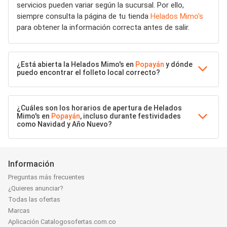
servicios pueden variar según la sucursal. Por ello,
siempre consulta la página de tu tienda
Helados Mimo's
para obtener la información correcta antes de salir.
¿Está abierta la Helados Mimo's en
Popayán
y dónde
puedo encontrar el folleto local correcto?
¿Cuáles son los horarios de apertura de Helados
Mimo's en
Popayán
, incluso durante festividades
como Navidad y Año Nuevo?
Información
Preguntas más frecuentes
¿Quieres anunciar?
Todas las ofertas
Marcas
Aplicación Catalogosofertas.com.co