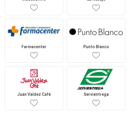
Farmacenter
Punto Blanco
Juan Valdez Café
Servientrega