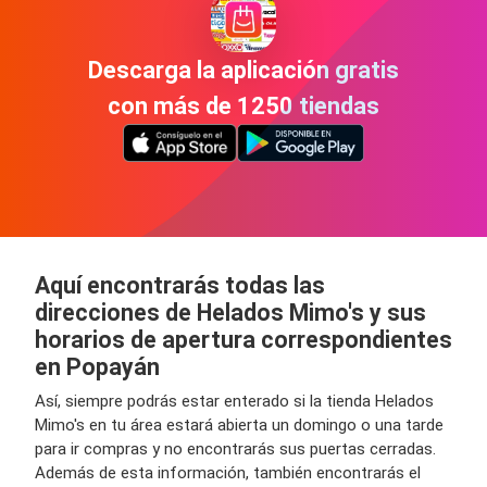
Descarga la aplicación gratis
con más de 1250 tiendas
Aquí encontrarás todas las
direcciones de Helados Mimo's y sus
horarios de apertura correspondientes
en Popayán
Así, siempre podrás estar enterado si la tienda Helados
Mimo's en tu área estará abierta un domingo o una tarde
para ir compras y no encontrarás sus puertas cerradas.
Además de esta información, también encontrarás el