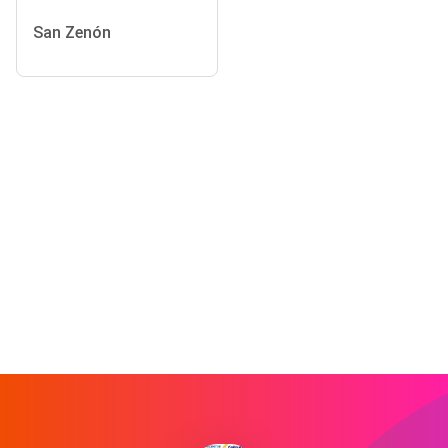
San Zenón