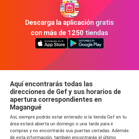
Descarga la aplicación gratis
con más de 1250 tiendas
Aquí encontrarás todas las
direcciones de Gef y sus horarios de
apertura correspondientes en
Magangué
Así, siempre podrás estar enterado si la tienda Gef en tu
área estará abierta un domingo o una tarde para ir
compras y no encontrarás sus puertas cerradas. Además
de esta información, también encontrarás el último