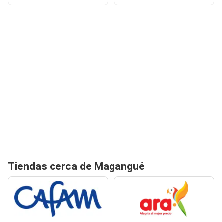
Tiendas cerca de Magangué