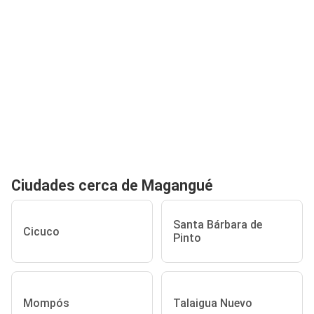
Ciudades cerca de Magangué
Santa Bárbara de
Cicuco
Pinto
Mompós
Talaigua Nuevo