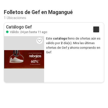
Folletos de Gef en Magangué
1 Ubicaciones
Catálogo Gef
Válido: 24 jun hasta 11 ago
Este
catálogo
lleno de ofertas aún es
válido por
2
día(s). Mira las últimas
ofertas de Gef y ahorra comprando en
Gef.