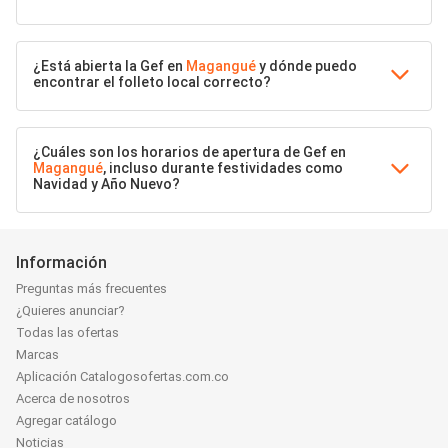
¿Está abierta la Gef en
Magangué
y dónde puedo
encontrar el folleto local correcto?
¿Cuáles son los horarios de apertura de Gef en
Magangué
, incluso durante festividades como
Navidad y Año Nuevo?
Información
Preguntas más frecuentes
¿Quieres anunciar?
Todas las ofertas
Marcas
Aplicación Catalogosofertas.com.co
Acerca de nosotros
Agregar catálogo
Noticias