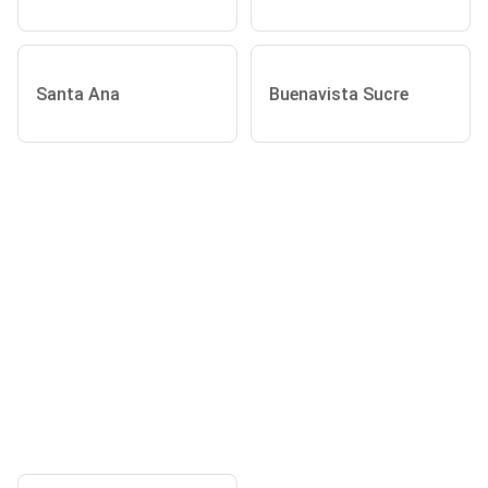
Santa Ana
Buenavista Sucre