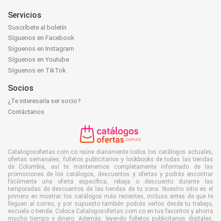
Servicios
Suscríbete al boletín
Síguenos en Facebook
Síguenos en Instagram
Síguenos en Youtube
Síguenos en TikTok
Socios
¿Te interesaría ser socio?
Contáctanos
Catalogosofertas.com.co reúne diariamente todos los catálogos actuales,
ofertas semanales, folletos publicitarios y lookbooks de todas las tiendas
de Colombia, así te mantenemos completamente informado de las
promociones de los catálogos, descuentos y ofertas y podrás encontrar
fácilmente una oferta específica, rebaja o descuento durante las
temporadas de descuentos de las tiendas de tu zona. Nuestro sitio es el
primero en mostrar los catálogos más recientes, incluso antes de que te
lleguen al correo, y por supuesto también podrás verlos desde tu trabajo,
escuela o tienda. Coloca Catalogosofertas.com.co en tus favoritos y ahorra
mucho tiempo y dinero. Además, leyendo folletos publicitarios digitales,