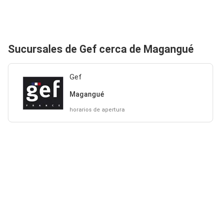
Sucursales de Gef cerca de Magangué
Gef
Magangué
horarios de apertura