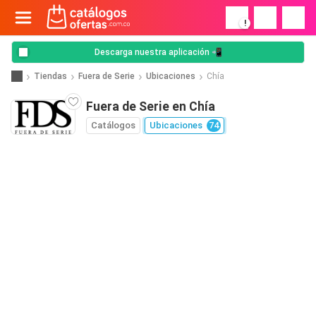
!
Descarga nuestra aplicación 📲
Tiendas
Fuera de Serie
Ubicaciones
Chía
Fuera de Serie en Chía
Catálogos
Ubicaciones
74