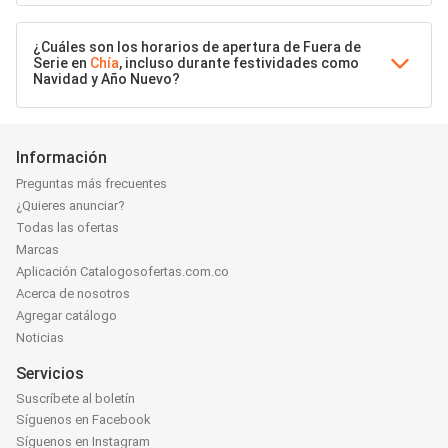
¿Cuáles son los horarios de apertura de Fuera de
Serie en
Chía
, incluso durante festividades como
Navidad y Año Nuevo?
Información
Preguntas más frecuentes
¿Quieres anunciar?
Todas las ofertas
Marcas
Aplicación Catalogosofertas.com.co
Acerca de nosotros
Agregar catálogo
Noticias
Servicios
Suscríbete al boletín
Síguenos en Facebook
Síguenos en Instagram