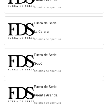
horarios de apertura
Fuera de Serie
La Calera
horarios de apertura
Fuera de Serie
Sopó
horarios de apertura
Fuera de Serie
Puente Aranda
horarios de apertura