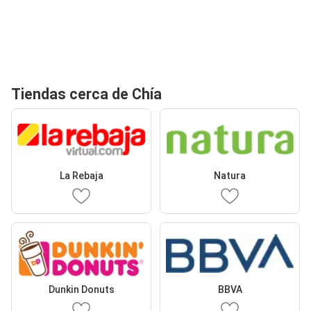
Tiendas cerca de Chía
La Rebaja
Natura
Dunkin Donuts
BBVA