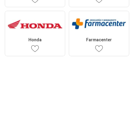
Honda
Farmacenter