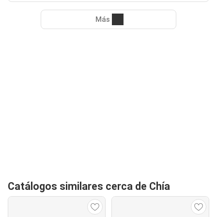
Más
Catálogos similares cerca de Chía