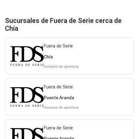
Sucursales de Fuera de Serie cerca de
Chía
Fuera de Serie
Chía
horarios de apertura
Fuera de Serie
Puente Aranda
horarios de apertura
Fuera de Serie
Puente Aranda