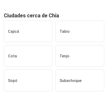
Ciudades cerca de Chía
Cajicá
Tabio
Cota
Tenjo
Sopó
Subachoque