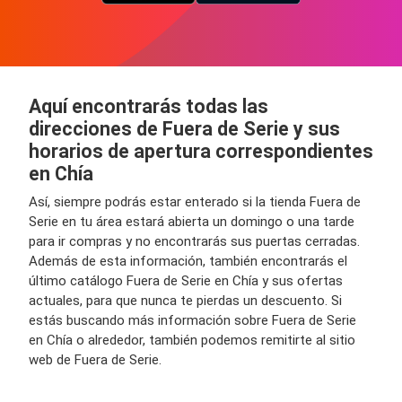
Aquí encontrarás todas las
direcciones de Fuera de Serie y sus
horarios de apertura correspondientes
en Chía
Así, siempre podrás estar enterado si la tienda Fuera de
Serie en tu área estará abierta un domingo o una tarde
para ir compras y no encontrarás sus puertas cerradas.
Además de esta información, también encontrarás el
último catálogo Fuera de Serie en Chía y sus ofertas
actuales, para que nunca te pierdas un descuento. Si
estás buscando más información sobre Fuera de Serie
en Chía o alrededor, también podemos remitirte al sitio
web de Fuera de Serie.