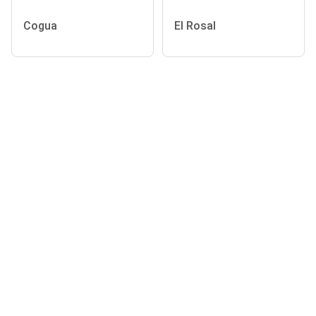
Cogua
El Rosal