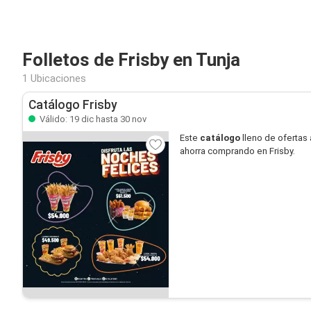
Folletos de Frisby en Tunja
1 Ubicaciones
Catálogo Frisby
Válido: 19 dic hasta 30 nov
Este
catálogo
lleno de ofertas 
ahorra comprando en Frisby.