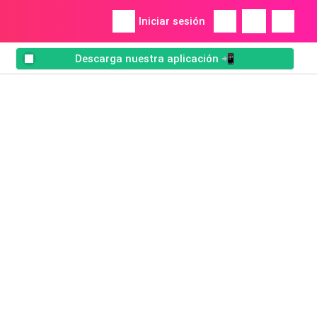
Iniciar sesión
Descarga nuestra aplicación 📲