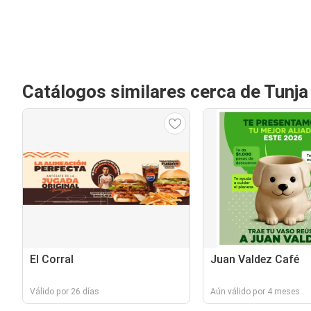
Catálogos similares cerca de Tunja
El Corral
Juan Valdez Café
Válido por 26 días
Aún válido por 4 meses