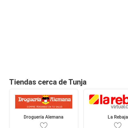
Tiendas cerca de Tunja
Droguería Alemana
La Rebaja