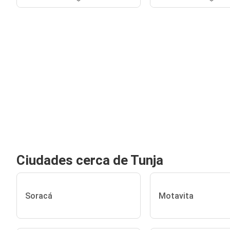
Ciudades cerca de Tunja
Soracá
Motavita