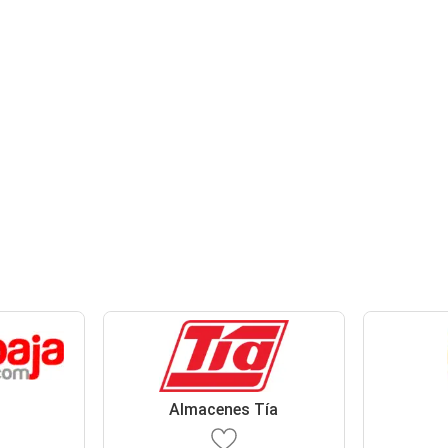
Almacenes Tía