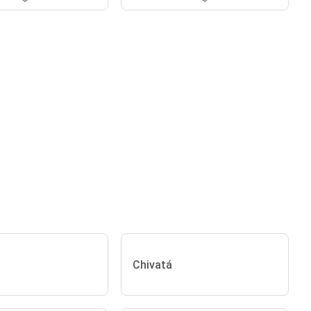
Chivatá