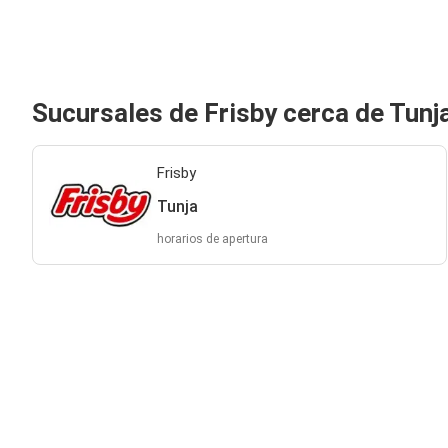
Sucursales de Frisby cerca de Tunj
Frisby
Tunja
horarios de apertura