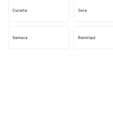
Cucaita
Sora
Samaca
Ramiriquí