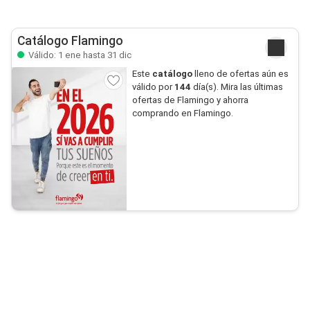
Catálogo Flamingo
Válido: 1 ene hasta 31 dic
Este
catálogo
lleno de ofertas aún es
válido por
144
día(s). Mira las últimas
ofertas de Flamingo y ahorra
comprando en Flamingo.