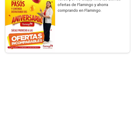
ofertas de Flamingo y ahorra
comprando en Flamingo.