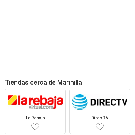
Tiendas cerca de Marinilla
La Rebaja
Direc TV