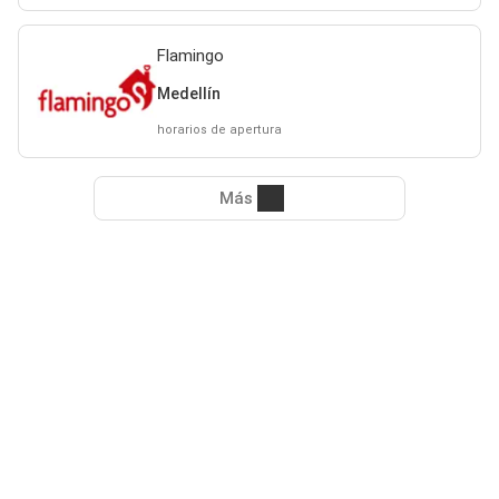
Flamingo
Medellín
horarios de apertura
Más