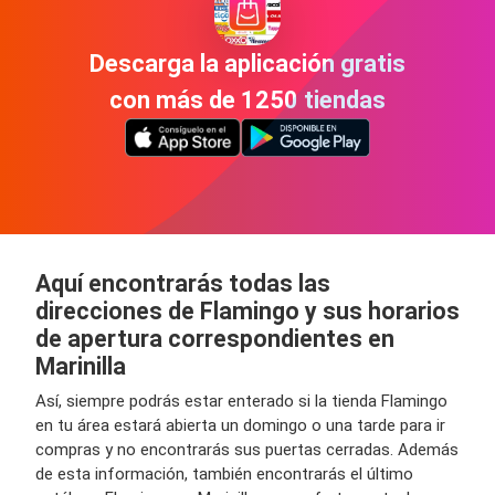
Descarga la aplicación gratis
con más de 1250 tiendas
Aquí encontrarás todas las
direcciones de Flamingo y sus horarios
de apertura correspondientes en
Marinilla
Así, siempre podrás estar enterado si la tienda Flamingo
en tu área estará abierta un domingo o una tarde para ir
compras y no encontrarás sus puertas cerradas. Además
de esta información, también encontrarás el último