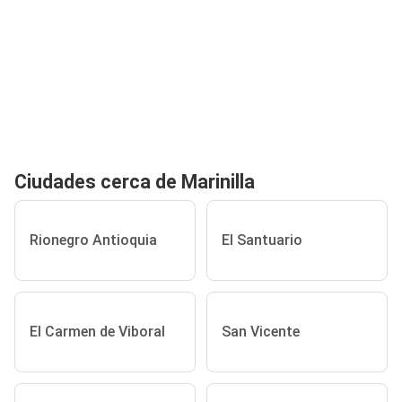
Ciudades cerca de Marinilla
Rionegro Antioquia
El Santuario
El Carmen de Viboral
San Vicente