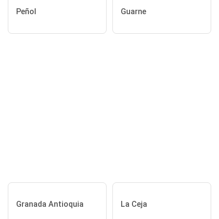
Peñol
Guarne
Granada Antioquia
La Ceja