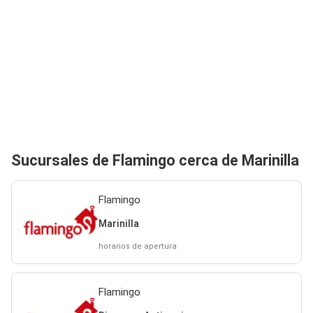
Sucursales de Flamingo cerca de Marinilla
Flamingo
Marinilla
horarios de apertura
Flamingo