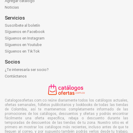
Agregar catálogo
Noticias
Servicios
Suscríbete al boletín
Síguenos en Facebook
Síguenos en Instagram
Síguenos en Youtube
Síguenos en TikTok
Socios
¿Te interesaría ser socio?
Contáctanos
Catalogosofertas.com.co reúne diariamente todos los catálogos actuales,
ofertas semanales, folletos publicitarios y lookbooks de todas las tiendas
de Colombia, así te mantenemos completamente informado de las
promociones de los catálogos, descuentos y ofertas y podrás encontrar
fácilmente una oferta específica, rebaja o descuento durante las
temporadas de descuentos de las tiendas de tu zona. Nuestro sitio es el
primero en mostrar los catálogos más recientes, incluso antes de que te
lleguen al correo, y por supuesto también podrás verlos desde tu trabajo,