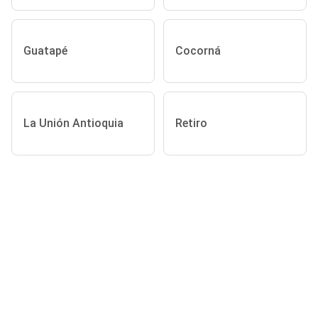
Guatapé
Cocorná
La Unión Antioquia
Retiro