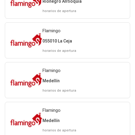
Rionegro Antioquia
horarios de apertura
Flamingo
055010 La Ceja
horarios de apertura
Flamingo
Medellín
horarios de apertura
Flamingo
Medellín
horarios de apertura