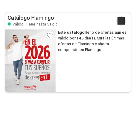
Catálogo Flamingo
Válido: 1 ene hasta 31 dic
Este
catálogo
lleno de ofertas aún es
válido por
145
día(s). Mira las últimas
ofertas de Flamingo y ahorra
comprando en Flamingo.