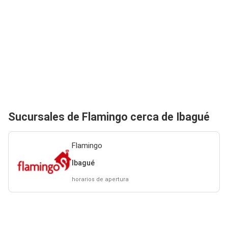
Sucursales de Flamingo cerca de Ibagué
Flamingo
Ibagué
horarios de apertura