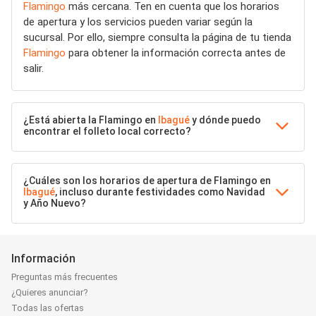
Flamingo
más cercana. Ten en cuenta que los horarios
de apertura y los servicios pueden variar según la
sucursal. Por ello, siempre consulta la página de tu tienda
Flamingo
para obtener la información correcta antes de
salir.
¿Está abierta la Flamingo en
Ibagué
y dónde puedo
encontrar el folleto local correcto?
¿Cuáles son los horarios de apertura de Flamingo en
Ibagué
, incluso durante festividades como Navidad
y Año Nuevo?
Información
Preguntas más frecuentes
¿Quieres anunciar?
Todas las ofertas