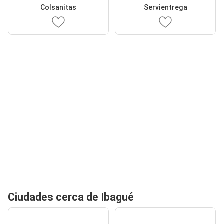
Colsanitas
Servientrega
Ciudades cerca de Ibagué