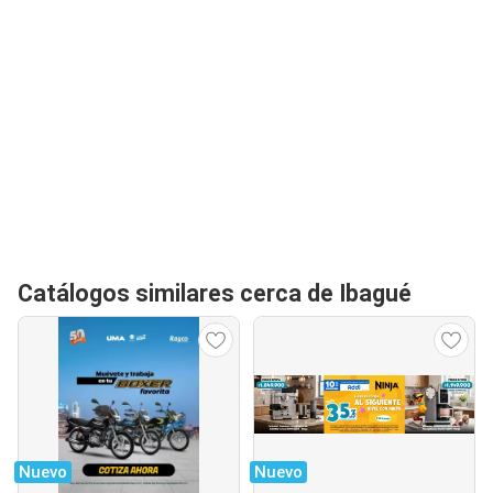
Catálogos similares cerca de Ibagué
Nuevo
Nuevo