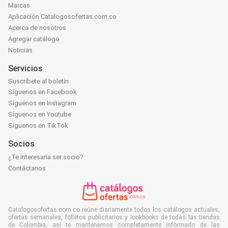
Marcas
Aplicación Catalogosofertas.com.co
Acerca de nosotros
Agregar catálogo
Noticias
Servicios
Suscríbete al boletín
Síguenos en Facebook
Síguenos en Instagram
Síguenos en Youtube
Síguenos en TikTok
Socios
¿Te interesaría ser socio?
Contáctanos
Catalogosofertas.com.co reúne diariamente todos los catálogos actuales,
ofertas semanales, folletos publicitarios y lookbooks de todas las tiendas
de Colombia, así te mantenemos completamente informado de las