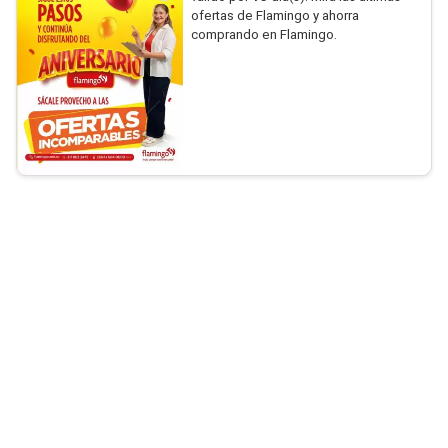
ofertas de Flamingo y ahorra
comprando en Flamingo.