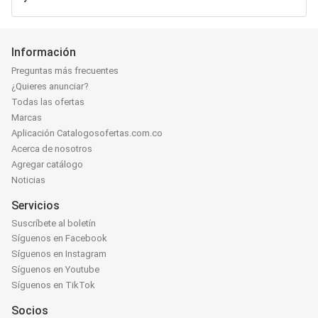
Información
Preguntas más frecuentes
¿Quieres anunciar?
Todas las ofertas
Marcas
Aplicación Catalogosofertas.com.co
Acerca de nosotros
Agregar catálogo
Noticias
Servicios
Suscríbete al boletín
Síguenos en Facebook
Síguenos en Instagram
Síguenos en Youtube
Síguenos en TikTok
Socios