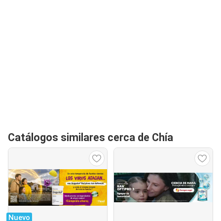
Catálogos similares cerca de Chía
Nuevo