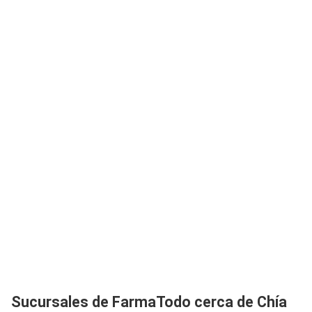
Sucursales de FarmaTodo cerca de Chía