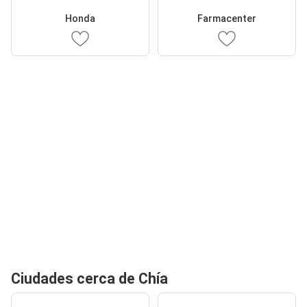
Honda
Farmacenter
Ciudades cerca de Chía