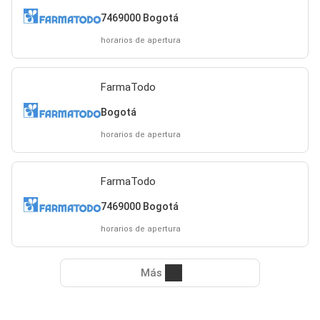
7469000 Bogotá
horarios de apertura
FarmaTodo
Bogotá
horarios de apertura
FarmaTodo
7469000 Bogotá
horarios de apertura
Más