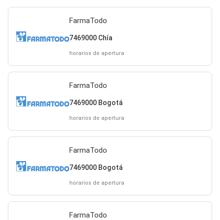
FarmaTodo
7469000 Chía
horarios de apertura
FarmaTodo
7469000 Bogotá
horarios de apertura
FarmaTodo
7469000 Bogotá
horarios de apertura
FarmaTodo