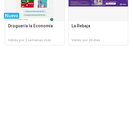
Nuevo
Droguería la Economía
La Rebaja
Válido por 2 semanas más
Válido por 24 días