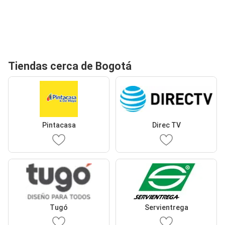
Tiendas cerca de Bogotá
Pintacasa
Direc TV
Tugó
Servientrega