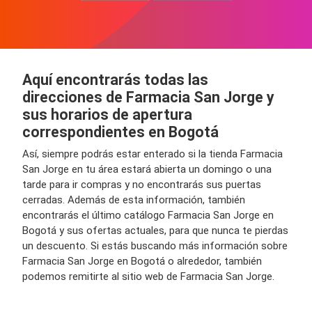
Aquí encontrarás todas las
direcciones de Farmacia San Jorge y
sus horarios de apertura
correspondientes en Bogotá
Así, siempre podrás estar enterado si la tienda Farmacia
San Jorge en tu área estará abierta un domingo o una
tarde para ir compras y no encontrarás sus puertas
cerradas. Además de esta información, también
encontrarás el último catálogo Farmacia San Jorge en
Bogotá y sus ofertas actuales, para que nunca te pierdas
un descuento. Si estás buscando más información sobre
Farmacia San Jorge en Bogotá o alrededor, también
podemos remitirte al sitio web de Farmacia San Jorge.