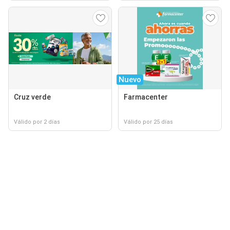
Nuevo
Cruz verde
Farmacenter
Válido por 2 días
Válido por 25 días