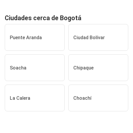
Ciudades cerca de Bogotá
Puente Aranda
Ciudad Bolívar
Soacha
Chipaque
La Calera
Choachí