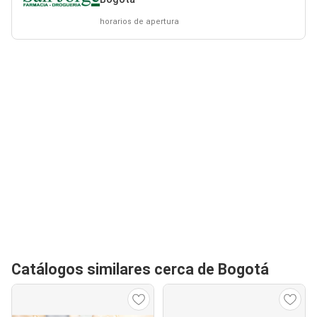
horarios de apertura
Catálogos similares cerca de Bogotá