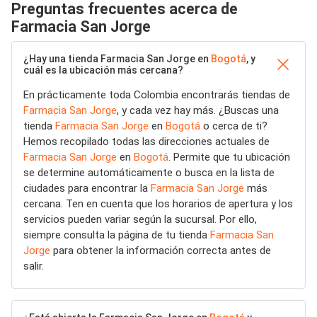
Preguntas frecuentes acerca de
Farmacia San Jorge
¿Hay una tienda Farmacia San Jorge en
Bogotá
, y
cuál es la ubicación más cercana?
En prácticamente toda Colombia encontrarás tiendas de
Farmacia San Jorge
, y cada vez hay más. ¿Buscas una
tienda
Farmacia San Jorge
en
Bogotá
o cerca de ti?
Hemos recopilado todas las direcciones actuales de
Farmacia San Jorge
en
Bogotá
. Permite que tu ubicación
se determine automáticamente o busca en la lista de
ciudades para encontrar la
Farmacia San Jorge
más
cercana. Ten en cuenta que los horarios de apertura y los
servicios pueden variar según la sucursal. Por ello,
siempre consulta la página de tu tienda
Farmacia San
Jorge
para obtener la información correcta antes de
salir.