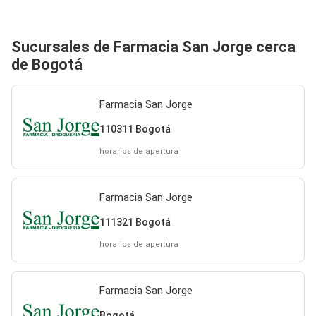
Sucursales de Farmacia San Jorge cerca
de Bogotá
Farmacia San Jorge
110311 Bogotá
horarios de apertura
Farmacia San Jorge
111321 Bogotá
horarios de apertura
Farmacia San Jorge
Bogotá