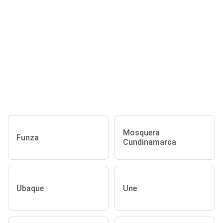
Mosquera
Funza
Cundinamarca
Ubaque
Une