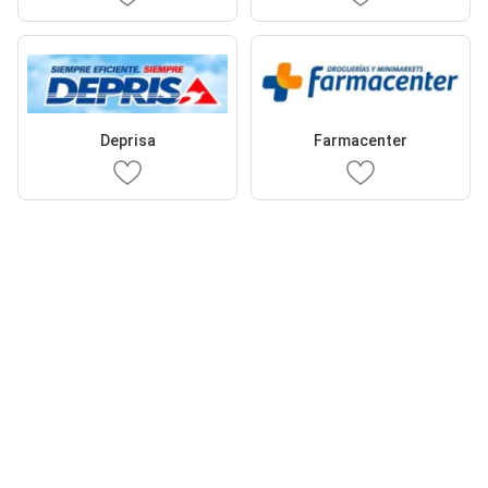
Deprisa
Farmacenter