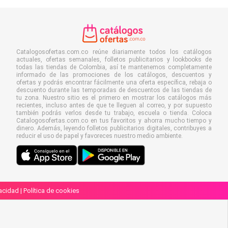
Catalogosofertas.com.co reúne diariamente todos los catálogos
actuales, ofertas semanales, folletos publicitarios y lookbooks de
todas las tiendas de Colombia, así te mantenemos completamente
informado de las promociones de los catálogos, descuentos y
ofertas y podrás encontrar fácilmente una oferta específica, rebaja o
descuento durante las temporadas de descuentos de las tiendas de
tu zona. Nuestro sitio es el primero en mostrar los catálogos más
recientes, incluso antes de que te lleguen al correo, y por supuesto
también podrás verlos desde tu trabajo, escuela o tienda. Coloca
Catalogosofertas.com.co en tus favoritos y ahorra mucho tiempo y
dinero. Además, leyendo folletos publicitarios digitales, contribuyes a
reducir el uso de papel y favoreces nuestro medio ambiente.
vacidad
|
Política de cookies