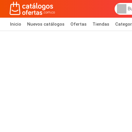
Inicio
Nuevos catálogos
Ofertas
Tiendas
Categor