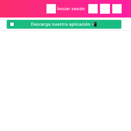
Iniciar sesión
Descarga nuestra aplicación 📲