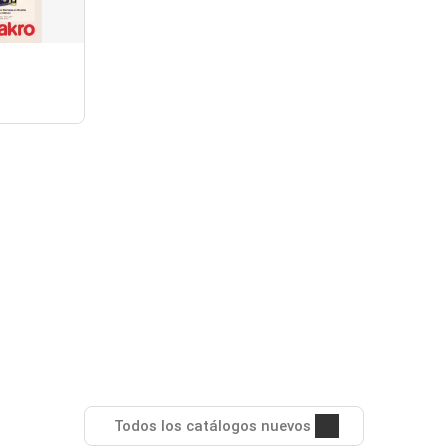
Todos los catálogos nuevos