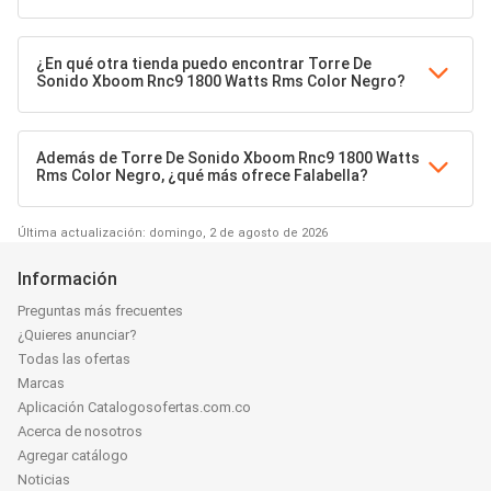
¿En qué otra tienda puedo encontrar Torre De
Sonido Xboom Rnc9 1800 Watts Rms Color Negro?
Además de Torre De Sonido Xboom Rnc9 1800 Watts
Rms Color Negro, ¿qué más ofrece Falabella?
Última actualización: domingo, 2 de agosto de 2026
Información
Preguntas más frecuentes
¿Quieres anunciar?
Todas las ofertas
Marcas
Aplicación Catalogosofertas.com.co
Acerca de nosotros
Agregar catálogo
Noticias