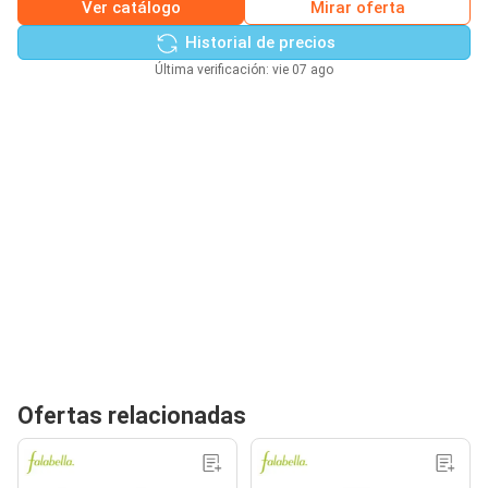
Ver catálogo
Mirar oferta
Historial de precios
Última verificación: vie 07 ago
Ofertas relacionadas