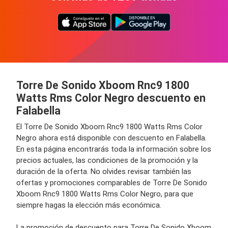
Torre De Sonido Xboom Rnc9 1800
Watts Rms Color Negro descuento en
Falabella
El Torre De Sonido Xboom Rnc9 1800 Watts Rms Color
Negro ahora está disponible con descuento en Falabella.
En esta página encontrarás toda la información sobre los
precios actuales, las condiciones de la promoción y la
duración de la oferta. No olvides revisar también las
ofertas y promociones comparables de Torre De Sonido
Xboom Rnc9 1800 Watts Rms Color Negro, para que
siempre hagas la elección más económica.
La promoción de descuento para Torre De Sonido Xboom