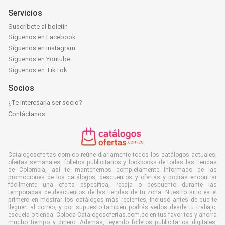
Servicios
Suscríbete al boletín
Síguenos en Facebook
Síguenos en Instagram
Síguenos en Youtube
Síguenos en TikTok
Socios
¿Te interesaría ser socio?
Contáctanos
Catalogosofertas.com.co reúne diariamente todos los catálogos actuales,
ofertas semanales, folletos publicitarios y lookbooks de todas las tiendas
de Colombia, así te mantenemos completamente informado de las
promociones de los catálogos, descuentos y ofertas y podrás encontrar
fácilmente una oferta específica, rebaja o descuento durante las
temporadas de descuentos de las tiendas de tu zona. Nuestro sitio es el
primero en mostrar los catálogos más recientes, incluso antes de que te
lleguen al correo, y por supuesto también podrás verlos desde tu trabajo,
escuela o tienda. Coloca Catalogosofertas.com.co en tus favoritos y ahorra
mucho tiempo y dinero. Además, leyendo folletos publicitarios digitales,