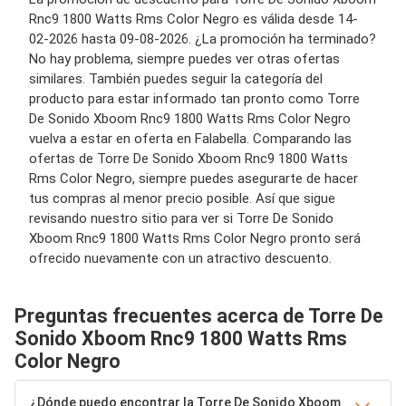
Rnc9 1800 Watts Rms Color Negro es válida desde 14-
02-2026 hasta 09-08-2026. ¿La promoción ha terminado?
No hay problema, siempre puedes ver otras ofertas
similares. También puedes seguir la categoría del
producto para estar informado tan pronto como Torre
De Sonido Xboom Rnc9 1800 Watts Rms Color Negro
vuelva a estar en oferta en Falabella. Comparando las
ofertas de Torre De Sonido Xboom Rnc9 1800 Watts
Rms Color Negro, siempre puedes asegurarte de hacer
tus compras al menor precio posible. Así que sigue
revisando nuestro sitio para ver si Torre De Sonido
Xboom Rnc9 1800 Watts Rms Color Negro pronto será
ofrecido nuevamente con un atractivo descuento.
Preguntas frecuentes acerca de Torre De
Sonido Xboom Rnc9 1800 Watts Rms
Color Negro
¿Dónde puedo encontrar la Torre De Sonido Xboom