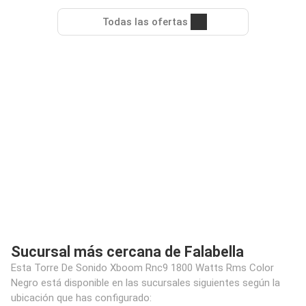
Todas las ofertas
Sucursal más cercana de Falabella
Esta Torre De Sonido Xboom Rnc9 1800 Watts Rms Color
Negro está disponible en las sucursales siguientes según la
ubicación que has configurado: