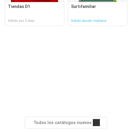
Tiendas D1
Surtifamiliar
Válido por 2 días
Válido desde mañana
Todos los catálogos nuevos