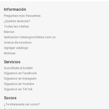
Información
Preguntas más frecuentes
¿Quieres anunciar?
Todas las ofertas
Marcas
Aplicación Catalogosofertas.com.co
Acerca de nosotros
Agregar catálogo
Noticias
Servicios
Suscríbete al boletín
Síguenos en Facebook
Síguenos en Instagram
Síguenos en Youtube
Síguenos en TikTok
Socios
¿Te interesaría ser socio?