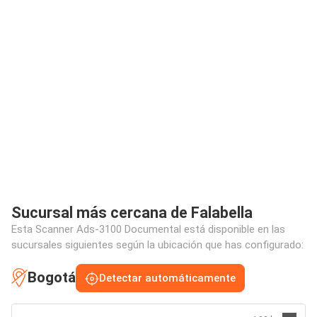
Sucursal más cercana de Falabella
Esta Scanner Ads-3100 Documental está disponible en las
sucursales siguientes según la ubicación que has configurado:
Bogotá
Detectar automáticamente