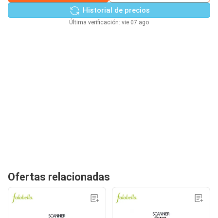
Historial de precios
Última verificación: vie 07 ago
Ofertas relacionadas