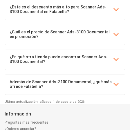
¿Este es el descuento más alto para Scanner Ads-
3100 Documental en Falabella?
¿Cuál es el precio de Scanner Ads-3100 Documental
en promoción?
¿En qué otra tienda puedo encontrar Scanner Ads-
3100 Documental?
Además de Scanner Ads-3100 Documental, ¿qué más
ofrece Falabella?
Última actualización: sábado, 1 de agosto de 2026
Información
Preguntas más frecuentes
¿Quieres anunciar?