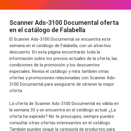
Scanner Ads-3100 Documental oferta
en el catálogo de Falabella
El Scanner Ads-3100 Documental se encuentra esta
semana en el catálogo de Falabella, con un atractivo
descuento. En esta página encontrarás toda la
información sobre los precios actuales de la oferta, las
condiciones de la promoción y los descuentos
especiales. Revisa el catálogo y mira también otras
ofertas y promociones relacionadas con Scanner Ads-
3100 Documental para asegurarte de obtener la mejor
oferta.
La oferta de Scanner Ads-3100 Documental es válida en
la semana 33 y se encuentra en el catálogo actual. ¿La
oferta ha expirado? No te preocupes, siempre puedes
consultar otras ofertas interesantes en el catálogo.
También puedes seguir la categoría de productos para