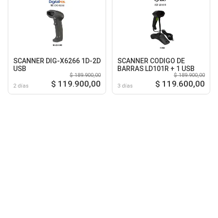
SCANNER DIG-X6266 1D-2D
SCANNER CODIGO DE
USB
BARRAS LD101R + 1 USB
$ 189.900,00
$ 189.900,00
$ 119.900,00
$ 119.600,00
2 días
3 días