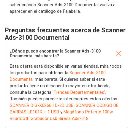
saber cuándo Scanner Ads-3100 Documental vuelva a
aparecer en el catálogo de Falabella.
Preguntas frecuentes acerca de Scanner
Ads-3100 Documental
¿Dónde puedo encontrar la Scanner Ads-3100
Documental más barata?
Esta oferta está disponible en varias tiendas, mira todos
los productos para obtener la
Scanner Ads-3100
Documental
más barata. Si quieres saber si este
producto tiene un descuento mayor en otra tienda,
consulta la categoría '
Tiendas Departamentales
'.
También pueden parecerte interesantes estas ofertas:
SCANNER DIG-X6266 1D-2D USB
,
SCANNER CODIGO DE
BARRAS LD101R + 1 USB
y
Megáfono Potente 100w
Bluetooth Grabador Usb Sirena Ads-018
.