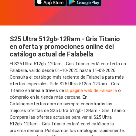
S25 Ultra 512gb-12Ram - Gris Titanio
en oferta y promociones online del
catálogo actual de Falabella
El S25 Ultra 512gb-12Ram - Gris Titanio está en oferta en
Falabella, válido desde 01-10-2025 hasta 11-08-2026.
Consulta el catálogo más reciente de Falabella para más
ofertas especiales. Pide S25 Ultra 512gb-12Ram - Gris
Titanio en línea a través de
la página web de Falabella
o
cómpralo en la tienda más cercana. En
Catalogosofertas.com.co siempre encontrarás las
mejores ofertas de S25 Ultra 512gb-12Ram - Gris Titanio.
Compara las ofertas actuales para ver si S25 Ultra
512gb-12Ram - Gris Titanio estará en el catálogo la
próxima semana. Publicamos los catálogos rápidamente,