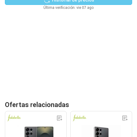
Última verificación: vie 07 ago
Ofertas relacionadas