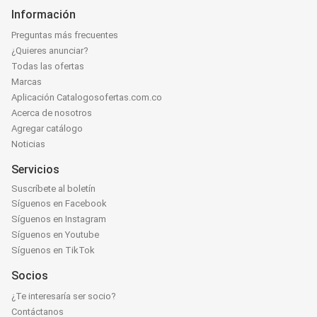
Información
Preguntas más frecuentes
¿Quieres anunciar?
Todas las ofertas
Marcas
Aplicación Catalogosofertas.com.co
Acerca de nosotros
Agregar catálogo
Noticias
Servicios
Suscríbete al boletín
Síguenos en Facebook
Síguenos en Instagram
Síguenos en Youtube
Síguenos en TikTok
Socios
¿Te interesaría ser socio?
Contáctanos