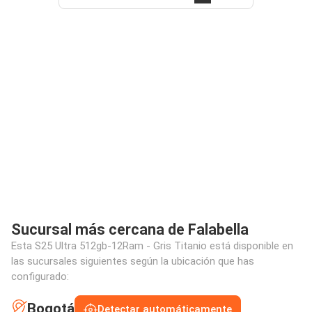
Sucursal más cercana de Falabella
Esta S25 Ultra 512gb-12Ram - Gris Titanio está disponible en
las sucursales siguientes según la ubicación que has
configurado:
Bogotá
Detectar automáticamente