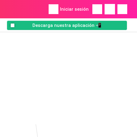
Iniciar sesión
Descarga nuestra aplicación 📲