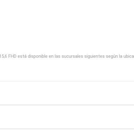
FHD está disponible en las sucursales siguientes según la ubica