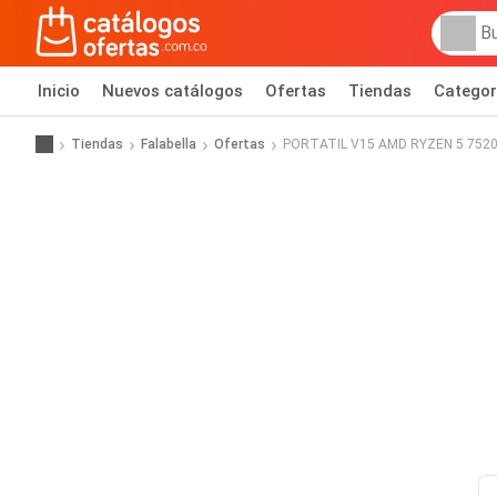
Inicio
Nuevos catálogos
Ofertas
Tiendas
Categor
Tiendas
Falabella
Ofertas
PORTATIL V15 AMD RYZEN 5 7520