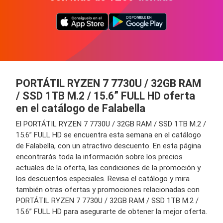
PORTÁTIL RYZEN 7 7730U / 32GB RAM
/ SSD 1TB M.2 / 15.6” FULL HD oferta
en el catálogo de Falabella
El PORTÁTIL RYZEN 7 7730U / 32GB RAM / SSD 1TB M.2 /
15.6” FULL HD se encuentra esta semana en el catálogo
de Falabella, con un atractivo descuento. En esta página
encontrarás toda la información sobre los precios
actuales de la oferta, las condiciones de la promoción y
los descuentos especiales. Revisa el catálogo y mira
también otras ofertas y promociones relacionadas con
PORTÁTIL RYZEN 7 7730U / 32GB RAM / SSD 1TB M.2 /
15.6” FULL HD para asegurarte de obtener la mejor oferta.