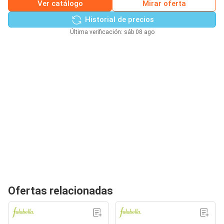
Ver catálogo
Mirar oferta
Historial de precios
Última verificación: sáb 08 ago
Ofertas relacionadas