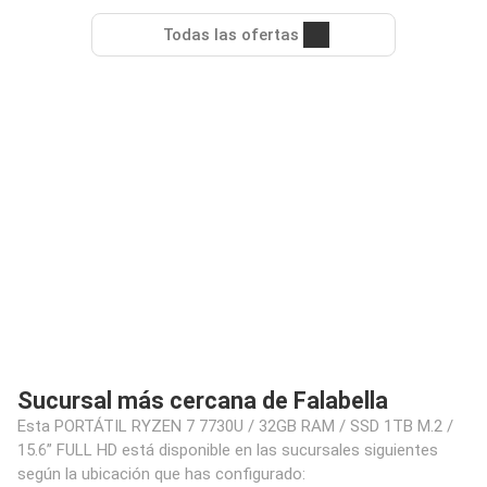
Todas las ofertas
Sucursal más cercana de Falabella
Esta PORTÁTIL RYZEN 7 7730U / 32GB RAM / SSD 1TB M.2 /
15.6” FULL HD está disponible en las sucursales siguientes
según la ubicación que has configurado: