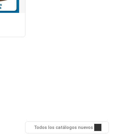
Todos los catálogos nuevos