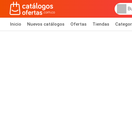
Inicio
Nuevos catálogos
Ofertas
Tiendas
Categor