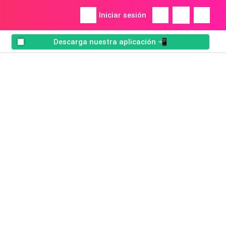
Iniciar sesión
Descarga nuestra aplicación 📲