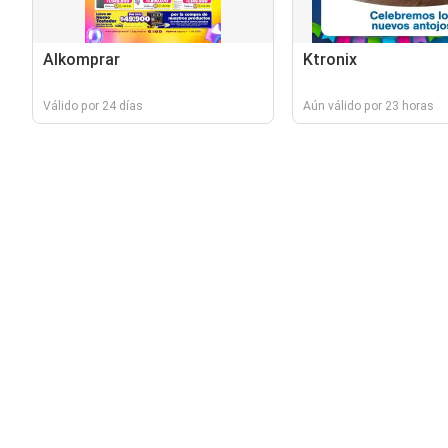
Alkomprar
Ktronix
Válido por 24 días
Aún válido por 23 horas