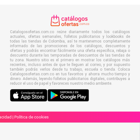
Catalogosofertas.com.co reúne diariamente todos los catálogos
actuales, ofertas semanales, folletos publicitarios y lookbooks de
todas las tiendas de Colombia, así te mantenemos completamente
informado de las promociones de los catálogos, descuentos y
ofertas y podrás encontrar fácilmente una oferta específica, rebaja o
descuento durante las temporadas de descuentos de las tiendas de
tu zona. Nuestro sitio es el primero en mostrar los catálogos más
recientes, incluso antes de que te lleguen al correo, y por supuesto
también podrás verlos desde tu trabajo, escuela o tienda. Coloca
Catalogosofertas.com.co en tus favoritos y ahorra mucho tiempo y
dinero. Además, leyendo folletos publicitarios digitales, contribuyes a
reducir el uso de papel y favoreces nuestro medio ambiente.
vacidad
|
Política de cookies