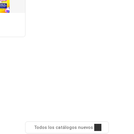
Todos los catálogos nuevos