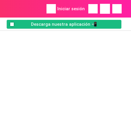
Iniciar sesión
Descarga nuestra aplicación 📲