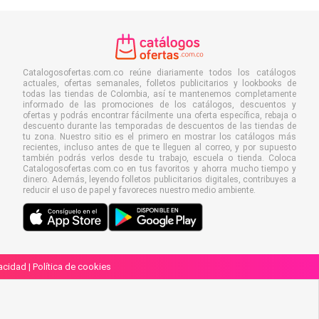
Catalogosofertas.com.co reúne diariamente todos los catálogos
actuales, ofertas semanales, folletos publicitarios y lookbooks de
todas las tiendas de Colombia, así te mantenemos completamente
informado de las promociones de los catálogos, descuentos y
ofertas y podrás encontrar fácilmente una oferta específica, rebaja o
descuento durante las temporadas de descuentos de las tiendas de
tu zona. Nuestro sitio es el primero en mostrar los catálogos más
recientes, incluso antes de que te lleguen al correo, y por supuesto
también podrás verlos desde tu trabajo, escuela o tienda. Coloca
Catalogosofertas.com.co en tus favoritos y ahorra mucho tiempo y
dinero. Además, leyendo folletos publicitarios digitales, contribuyes a
reducir el uso de papel y favoreces nuestro medio ambiente.
vacidad
|
Política de cookies