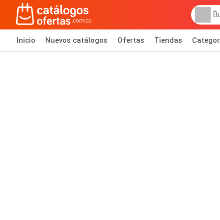
Inicio
Nuevos catálogos
Ofertas
Tiendas
Categor