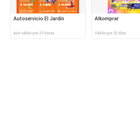
Autoservicio El Jardín
Alkomprar
Aún válido por 23 horas
Válido por 25 días