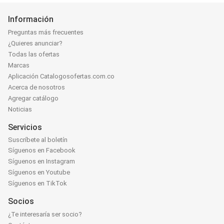
Información
Preguntas más frecuentes
¿Quieres anunciar?
Todas las ofertas
Marcas
Aplicación Catalogosofertas.com.co
Acerca de nosotros
Agregar catálogo
Noticias
Servicios
Suscríbete al boletín
Síguenos en Facebook
Síguenos en Instagram
Síguenos en Youtube
Síguenos en TikTok
Socios
¿Te interesaría ser socio?