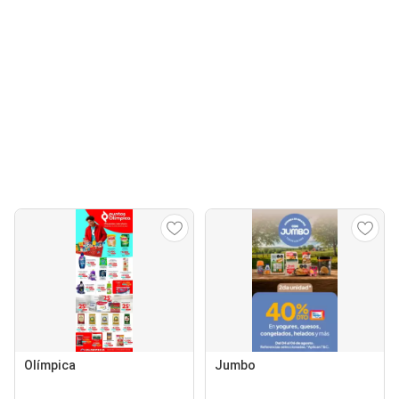
Olímpica
Jumbo