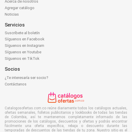
Acerca de nosotros
Agregar catálogo
Noticias
Servicios
Suscríbete al boletín
Síguenos en Facebook
Síguenos en Instagram
Síguenos en Youtube
Síguenos en TikTok
Socios
¿Te interesaría ser socio?
Contáctanos
Catalogosofertas.com.co reúne diariamente todos los catálogos actuales,
ofertas semanales, folletos publicitarios y lookbooks de todas las tiendas
de Colombia, así te mantenemos completamente informado de las
promociones de los catálogos, descuentos y ofertas y podrás encontrar
fácilmente una oferta específica, rebaja o descuento durante las
temporadas de descuentos de las tiendas de tu zona. Nuestro sitio es el