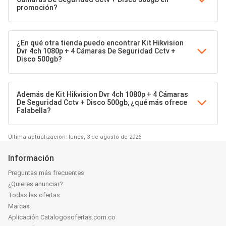
promoción?
¿En qué otra tienda puedo encontrar Kit Hikvision
Dvr 4ch 1080p + 4 Cámaras De Seguridad Cctv +
Disco 500gb?
Además de Kit Hikvision Dvr 4ch 1080p + 4 Cámaras
De Seguridad Cctv + Disco 500gb, ¿qué más ofrece
Falabella?
Última actualización: lunes, 3 de agosto de 2026
Información
Preguntas más frecuentes
¿Quieres anunciar?
Todas las ofertas
Marcas
Aplicación Catalogosofertas.com.co