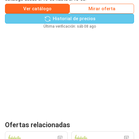
Ver catálogo
Mirar oferta
Historial de precios
Última verificación: sáb 08 ago
Ofertas relacionadas