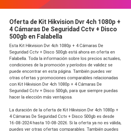
Oferta de Kit Hikvision Dvr 4ch 1080p +
4 Cámaras De Seguridad Cctv + Disco
500gb en Falabella
Esta Kit Hikvision Dvr 4ch 1080p + 4 Cámaras De
Seguridad Cctv + Disco 500gb está ahora en oferta en
Falabella. Toda la información sobre los precios actuales,
condiciones de la promoción y períodos de validez se
puede encontrar en esta página. También puedes ver
otras ofertas y promociones comparables relacionadas
con Kit Hikvision Dvr 4ch 1080p + 4 Cámaras De
Seguridad Cctv + Disco 500gb, para que siempre puedas
hacer la elección más ventajosa.
La duración de la oferta de Kit Hikvision Dvr 4ch 1080p +
4 Cámaras De Seguridad Cctv + Disco 500gb es desde
16-08-2024 hasta 10-08-2026. Si la oferta ya no es válida,
puedes ver otras ofertas comparables. También puedes