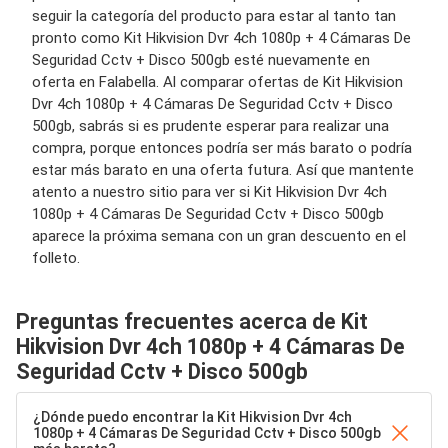
seguir la categoría del producto para estar al tanto tan
pronto como Kit Hikvision Dvr 4ch 1080p + 4 Cámaras De
Seguridad Cctv + Disco 500gb esté nuevamente en
oferta en Falabella. Al comparar ofertas de Kit Hikvision
Dvr 4ch 1080p + 4 Cámaras De Seguridad Cctv + Disco
500gb, sabrás si es prudente esperar para realizar una
compra, porque entonces podría ser más barato o podría
estar más barato en una oferta futura. Así que mantente
atento a nuestro sitio para ver si Kit Hikvision Dvr 4ch
1080p + 4 Cámaras De Seguridad Cctv + Disco 500gb
aparece la próxima semana con un gran descuento en el
folleto.
Preguntas frecuentes acerca de Kit
Hikvision Dvr 4ch 1080p + 4 Cámaras De
Seguridad Cctv + Disco 500gb
¿Dónde puedo encontrar la Kit Hikvision Dvr 4ch
1080p + 4 Cámaras De Seguridad Cctv + Disco 500gb