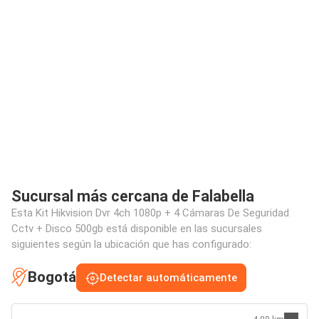
Sucursal más cercana de Falabella
Esta Kit Hikvision Dvr 4ch 1080p + 4 Cámaras De Seguridad
Cctv + Disco 500gb está disponible en las sucursales
siguientes según la ubicación que has configurado:
Bogotá
Detectar automáticamente