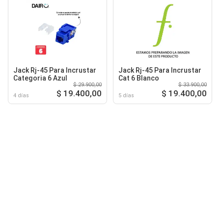
Jack Rj-45 Para Incrustar
Jack Rj-45 Para Incrustar
Categoria 6 Azul
Cat 6 Blanco
$ 29.900,00
$ 33.900,00
$ 19.400,00
$ 19.400,00
4 días
5 días