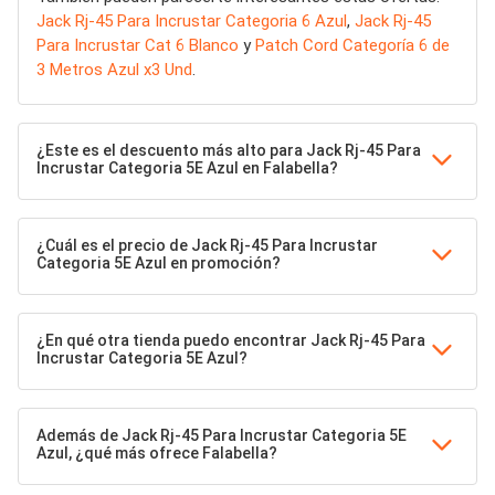
Jack Rj-45 Para Incrustar Categoria 6 Azul
,
Jack Rj-45
Para Incrustar Cat 6 Blanco
y
Patch Cord Categoría 6 de
3 Metros Azul x3 Und
.
¿Este es el descuento más alto para Jack Rj-45 Para
Incrustar Categoria 5E Azul en Falabella?
¿Cuál es el precio de Jack Rj-45 Para Incrustar
Categoria 5E Azul en promoción?
¿En qué otra tienda puedo encontrar Jack Rj-45 Para
Incrustar Categoria 5E Azul?
Además de Jack Rj-45 Para Incrustar Categoria 5E
Azul, ¿qué más ofrece Falabella?