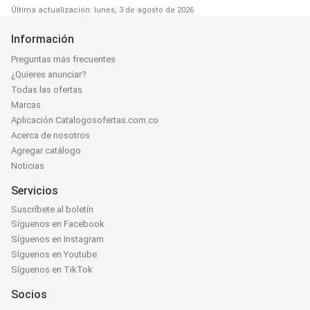
Última actualización: lunes, 3 de agosto de 2026
Información
Preguntas más frecuentes
¿Quieres anunciar?
Todas las ofertas
Marcas
Aplicación Catalogosofertas.com.co
Acerca de nosotros
Agregar catálogo
Noticias
Servicios
Suscríbete al boletín
Síguenos en Facebook
Síguenos en Instagram
Síguenos en Youtube
Síguenos en TikTok
Socios