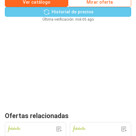
Ver catálogo
Mirar oferta
Historial de precios
Última verificación: mié 05 ago
Ofertas relacionadas