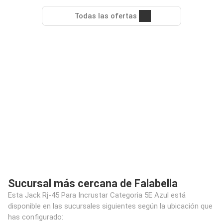
Todas las ofertas
Sucursal más cercana de Falabella
Esta Jack Rj-45 Para Incrustar Categoria 5E Azul está
disponible en las sucursales siguientes según la ubicación que
has configurado: