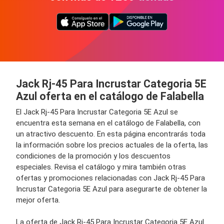
Jack Rj-45 Para Incrustar Categoria 5E
Azul oferta en el catálogo de Falabella
El Jack Rj-45 Para Incrustar Categoria 5E Azul se
encuentra esta semana en el catálogo de Falabella, con
un atractivo descuento. En esta página encontrarás toda
la información sobre los precios actuales de la oferta, las
condiciones de la promoción y los descuentos
especiales. Revisa el catálogo y mira también otras
ofertas y promociones relacionadas con Jack Rj-45 Para
Incrustar Categoria 5E Azul para asegurarte de obtener la
mejor oferta.
La oferta de Jack Rj-45 Para Incrustar Categoria 5E Azul