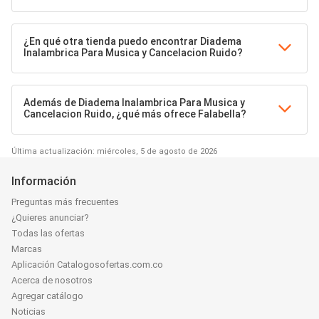
¿En qué otra tienda puedo encontrar Diadema
Inalambrica Para Musica y Cancelacion Ruido?
Además de Diadema Inalambrica Para Musica y
Cancelacion Ruido, ¿qué más ofrece Falabella?
Última actualización: miércoles, 5 de agosto de 2026
Información
Preguntas más frecuentes
¿Quieres anunciar?
Todas las ofertas
Marcas
Aplicación Catalogosofertas.com.co
Acerca de nosotros
Agregar catálogo
Noticias