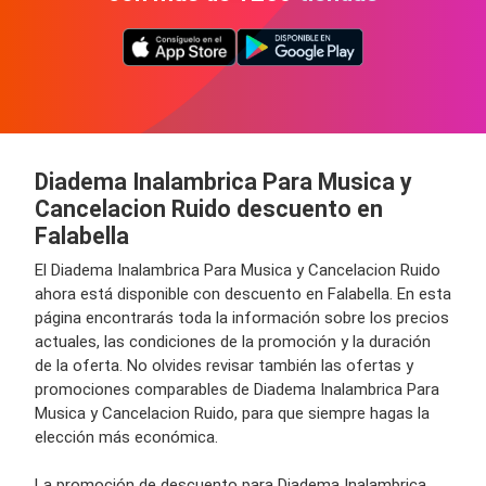
Diadema Inalambrica Para Musica y
Cancelacion Ruido descuento en
Falabella
El Diadema Inalambrica Para Musica y Cancelacion Ruido
ahora está disponible con descuento en Falabella. En esta
página encontrarás toda la información sobre los precios
actuales, las condiciones de la promoción y la duración
de la oferta. No olvides revisar también las ofertas y
promociones comparables de Diadema Inalambrica Para
Musica y Cancelacion Ruido, para que siempre hagas la
elección más económica.
La promoción de descuento para Diadema Inalambrica