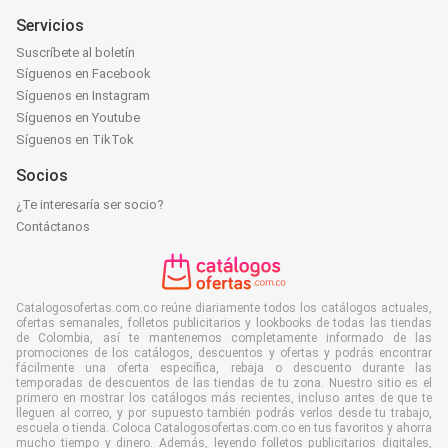
Servicios
Suscríbete al boletín
Síguenos en Facebook
Síguenos en Instagram
Síguenos en Youtube
Síguenos en TikTok
Socios
¿Te interesaría ser socio?
Contáctanos
Catalogosofertas.com.co reúne diariamente todos los catálogos actuales,
ofertas semanales, folletos publicitarios y lookbooks de todas las tiendas
de Colombia, así te mantenemos completamente informado de las
promociones de los catálogos, descuentos y ofertas y podrás encontrar
fácilmente una oferta específica, rebaja o descuento durante las
temporadas de descuentos de las tiendas de tu zona. Nuestro sitio es el
primero en mostrar los catálogos más recientes, incluso antes de que te
lleguen al correo, y por supuesto también podrás verlos desde tu trabajo,
escuela o tienda. Coloca Catalogosofertas.com.co en tus favoritos y ahorra
mucho tiempo y dinero. Además, leyendo folletos publicitarios digitales,