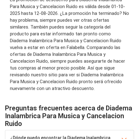
Para Musica y Cancelacion Ruido es válida desde 01-10-
2025 hasta 12-08-2026. ¿La promoción ha terminado? No
hay problema, siempre puedes ver otras ofertas
similares. También puedes seguir la categoría del
producto para estar informado tan pronto como
Diadema Inalambrica Para Musica y Cancelacion Ruido
vuelva a estar en oferta en Falabella. Comparando las
ofertas de Diadema Inalambrica Para Musica y
Cancelacion Ruido, siempre puedes asegurarte de hacer
tus compras al menor precio posible. Así que sigue
revisando nuestro sitio para ver si Diadema Inalambrica
Para Musica y Cancelacion Ruido pronto será ofrecido
nuevamente con un atractivo descuento.
Preguntas frecuentes acerca de Diadema
Inalambrica Para Musica y Cancelacion
Ruido
¿Dónde puedo encontrar la Diadema Inalambrica