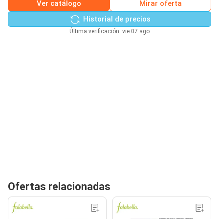
Ver catálogo
Mirar oferta
Historial de precios
Última verificación: vie 07 ago
Ofertas relacionadas