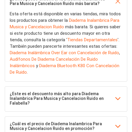
Para Musica y Cancelacion Ruido más barata?
Esta oferta está disponible en varias tiendas, mira todos
los productos para obtener la
Diadema Inalambrica Para
Musica y Cancelacion Ruido
más barata. Si quieres saber
si este producto tiene un descuento mayor en otra
tienda, consulta la categoría '
Tiendas Departamentales
'.
También pueden parecerte interesantes estas ofertas:
Diadema Inalámbrica Over Ear con Cancelación de Ruido
,
Audífonos De Diadema Cancelación De Ruido
Inalámbricos
y
Diadema Bluetooth K80 Con Cancelación
De Ruido
.
¿Este es el descuento más alto para Diadema
Inalambrica Para Musica y Cancelacion Ruido en
Falabella?
¿Cuál es el precio de Diadema Inalambrica Para
Musica y Cancelacion Ruido en promoción?