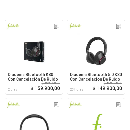
Diadema Bluetooth K80
Diadema Bluetooth 5.0 K80
Con Cancelación De Ruido
Con Cancelacion De Ruido
$ 199.900,00
$ 199.900,00
$ 159.900,00
$ 149.900,00
2 días
23 horas