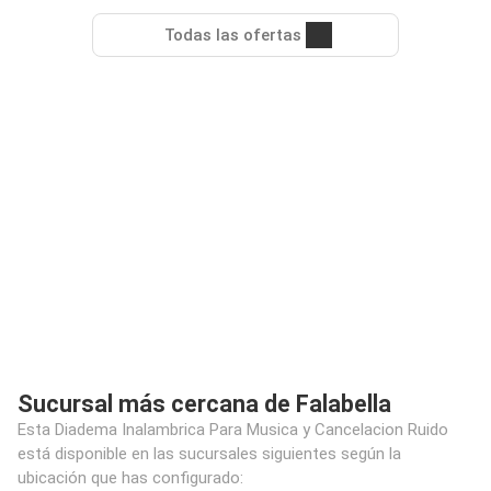
Todas las ofertas
Sucursal más cercana de Falabella
Esta Diadema Inalambrica Para Musica y Cancelacion Ruido
está disponible en las sucursales siguientes según la
ubicación que has configurado: