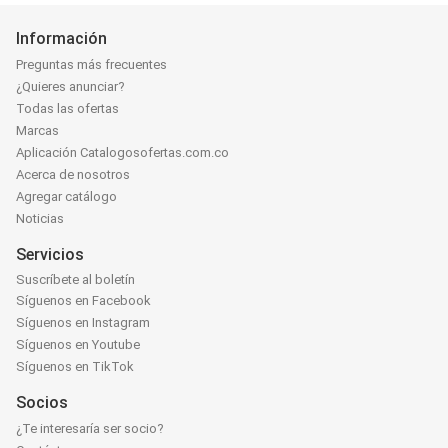
Información
Preguntas más frecuentes
¿Quieres anunciar?
Todas las ofertas
Marcas
Aplicación Catalogosofertas.com.co
Acerca de nosotros
Agregar catálogo
Noticias
Servicios
Suscríbete al boletín
Síguenos en Facebook
Síguenos en Instagram
Síguenos en Youtube
Síguenos en TikTok
Socios
¿Te interesaría ser socio?