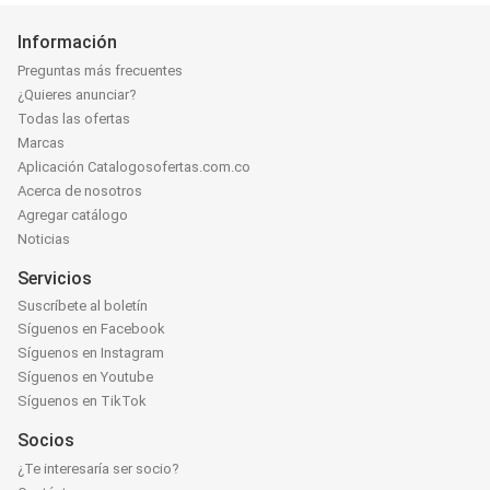
Información
Preguntas más frecuentes
¿Quieres anunciar?
Todas las ofertas
Marcas
Aplicación Catalogosofertas.com.co
Acerca de nosotros
Agregar catálogo
Noticias
Servicios
Suscríbete al boletín
Síguenos en Facebook
Síguenos en Instagram
Síguenos en Youtube
Síguenos en TikTok
Socios
¿Te interesaría ser socio?