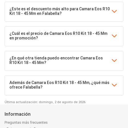
¿Este es el descuento más alto para Camara Eos R10
Kit 18 - 45 Mm en Falabella?
¿Cuál es el precio de Camara Eos R10 Kit 18 - 45 Mm
en promoción?
¿En qué otra tienda puedo encontrar Camara Eos
R10 Kit 18 - 45 Mm?
Además de Camara Eos R10 Kit 18 - 45 Mm, ¿qué más
ofrece Falabella?
Última actualización: domingo, 2 de agosto de 2026
Información
Preguntas más frecuentes