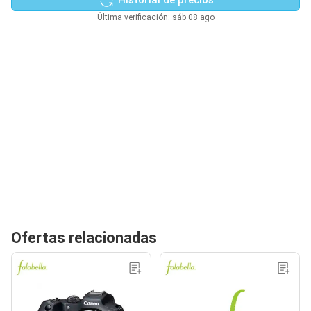
Última verificación: sáb 08 ago
Ofertas relacionadas