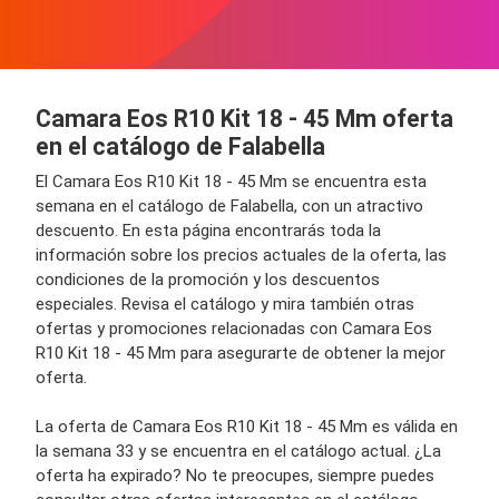
Camara Eos R10 Kit 18 - 45 Mm oferta
en el catálogo de Falabella
El Camara Eos R10 Kit 18 - 45 Mm se encuentra esta
semana en el catálogo de Falabella, con un atractivo
descuento. En esta página encontrarás toda la
información sobre los precios actuales de la oferta, las
condiciones de la promoción y los descuentos
especiales. Revisa el catálogo y mira también otras
ofertas y promociones relacionadas con Camara Eos
R10 Kit 18 - 45 Mm para asegurarte de obtener la mejor
oferta.
La oferta de Camara Eos R10 Kit 18 - 45 Mm es válida en
la semana 33 y se encuentra en el catálogo actual. ¿La
oferta ha expirado? No te preocupes, siempre puedes