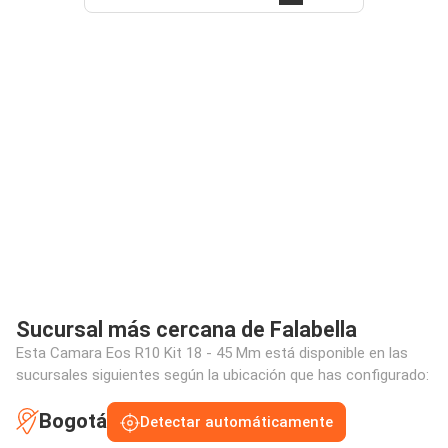
Sucursal más cercana de Falabella
Esta Camara Eos R10 Kit 18 - 45 Mm está disponible en las
sucursales siguientes según la ubicación que has configurado:
Bogotá
Detectar automáticamente