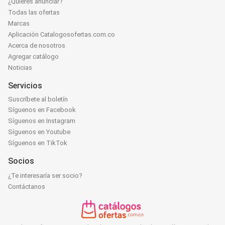
¿Quieres anunciar?
Todas las ofertas
Marcas
Aplicación Catalogosofertas.com.co
Acerca de nosotros
Agregar catálogo
Noticias
Servicios
Suscríbete al boletín
Síguenos en Facebook
Síguenos en Instagram
Síguenos en Youtube
Síguenos en TikTok
Socios
¿Te interesaría ser socio?
Contáctanos