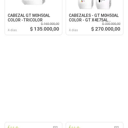
CABEZAL GT M0H50AL
CABEZALES - GT M0H50AL
COLOR -TRICOLOR
COLOR - GT X4E75AL
$ 160.000,00
$ 330.000,00
NEGRO
$ 135.000,00
$ 270.000,00
4 días
4 días