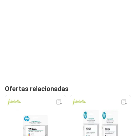
Ofertas relacionadas