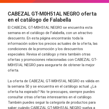
CABEZAL GT-M0H51AL NEGRO oferta
en el catálogo de Falabella
El CABEZAL GT-M0H51AL NEGRO se encuentra esta
semana en el catálogo de Falabella, con un atractivo
descuento. En esta página encontrarás toda la
información sobre los precios actuales de la oferta, las
condiciones de la promoción y los descuentos
especiales. Revisa el catálogo y mira también otras
ofertas y promociones relacionadas con CABEZAL GT-
M0H51AL NEGRO para asegurarte de obtener la mejor
oferta.
La oferta de CABEZAL GT-M0H51AL NEGRO es válida en
la semana 50 y se encuentra en el catálogo actual. ¿La
oferta ha expirado? No te preocupes, siempre puedes
consultar otras ofertas interesantes en el catálogo.
También puedes seguir la categoría de productos para
saber cuándo CABEZAL GT-M0H51AL NEGRO vuelva a