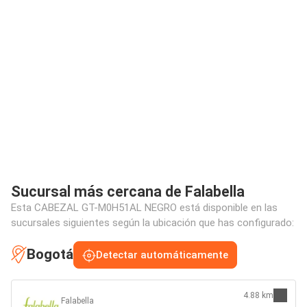
Sucursal más cercana de Falabella
Esta CABEZAL GT-M0H51AL NEGRO está disponible en las
sucursales siguientes según la ubicación que has configurado:
Bogotá
Detectar automáticamente
4.88 km
Falabella