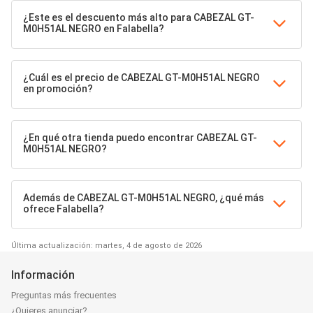
¿Este es el descuento más alto para CABEZAL GT-
M0H51AL NEGRO en Falabella?
¿Cuál es el precio de CABEZAL GT-M0H51AL NEGRO
en promoción?
¿En qué otra tienda puedo encontrar CABEZAL GT-
M0H51AL NEGRO?
Además de CABEZAL GT-M0H51AL NEGRO, ¿qué más
ofrece Falabella?
Última actualización: martes, 4 de agosto de 2026
Información
Preguntas más frecuentes
¿Quieres anunciar?