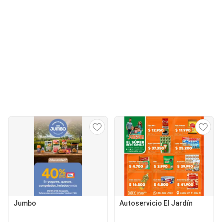
Jumbo
Autoservicio El Jardín