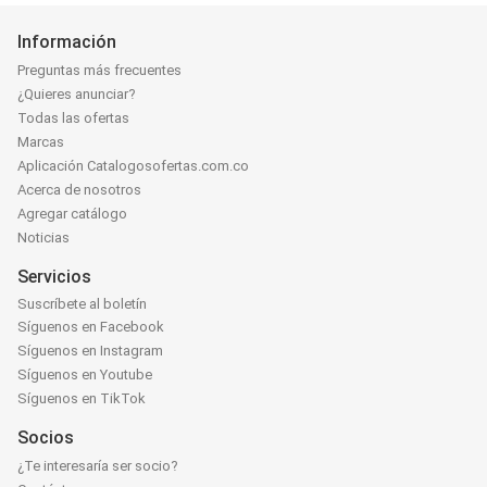
Información
Preguntas más frecuentes
¿Quieres anunciar?
Todas las ofertas
Marcas
Aplicación Catalogosofertas.com.co
Acerca de nosotros
Agregar catálogo
Noticias
Servicios
Suscríbete al boletín
Síguenos en Facebook
Síguenos en Instagram
Síguenos en Youtube
Síguenos en TikTok
Socios
¿Te interesaría ser socio?