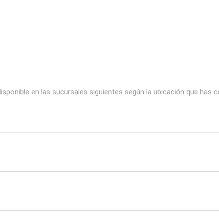
sponible en las sucursales siguientes según la ubicación que has c