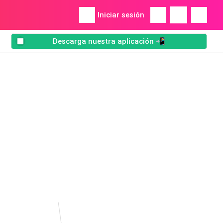
Iniciar sesión
Descarga nuestra aplicación 📲