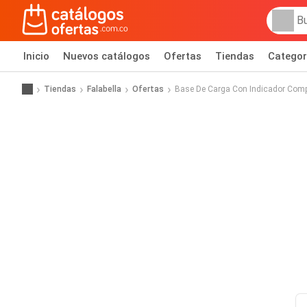
Inicio
Nuevos catálogos
Ofertas
Tiendas
Categor
Tiendas
Falabella
Ofertas
Base De Carga Con Indicador Compa