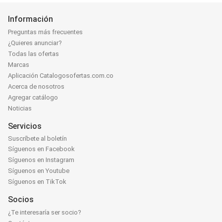
Información
Preguntas más frecuentes
¿Quieres anunciar?
Todas las ofertas
Marcas
Aplicación Catalogosofertas.com.co
Acerca de nosotros
Agregar catálogo
Noticias
Servicios
Suscríbete al boletín
Síguenos en Facebook
Síguenos en Instagram
Síguenos en Youtube
Síguenos en TikTok
Socios
¿Te interesaría ser socio?