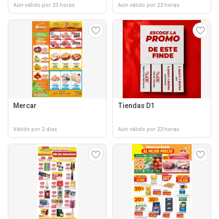
Aún válido por 23 horas
Aún válido por 23 horas
Mercar
Tiendas D1
Válido por 2 días
Aún válido por 23 horas