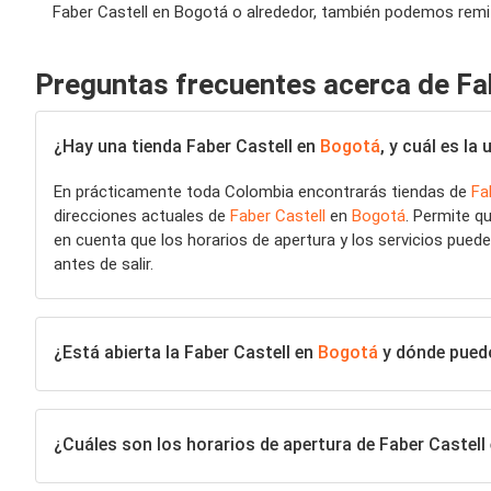
Faber Castell en Bogotá o alrededor, también podemos remitir
Preguntas frecuentes acerca de Fa
¿Hay una tienda Faber Castell en
Bogotá
, y cuál es l
En prácticamente toda Colombia encontrarás tiendas de
Fa
direcciones actuales de
Faber Castell
en
Bogotá
. Permite q
en cuenta que los horarios de apertura y los servicios pueden
antes de salir.
¿Está abierta la Faber Castell en
Bogotá
y dónde puedo
¿Cuáles son los horarios de apertura de Faber Castell