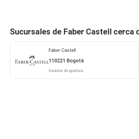
Sucursales de Faber Castell cerca
Faber Castell
110221 Bogotá
horarios de apertura