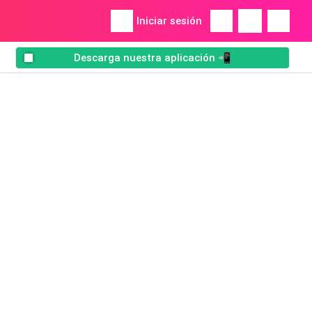
Iniciar sesión
Descarga nuestra aplicación 📲