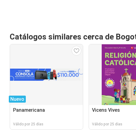
Catálogos similares cerca de Bogo
Nuevo
Panamericana
Vicens Vives
Válido por 25 días
Válido por 25 días