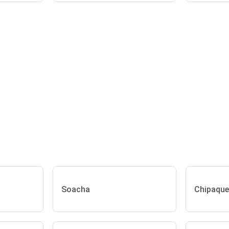
Soacha
Chipaque