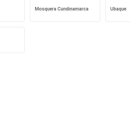
Mosquera Cundinamarca
Ubaque