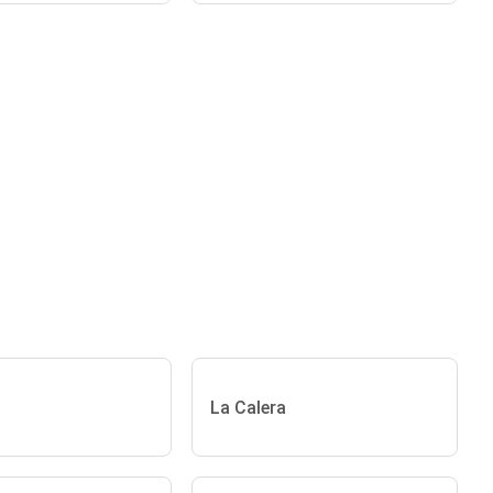
La Calera