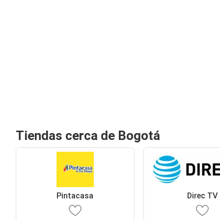
Tiendas cerca de Bogotá
Pintacasa
Direc TV