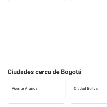
Ciudades cerca de Bogotá
Puente Aranda
Ciudad Bolívar