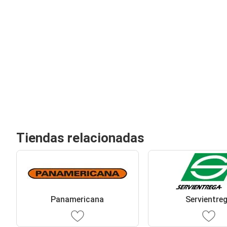
Tiendas relacionadas
Panamericana
Servientre