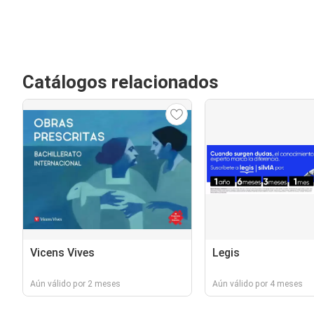
Catálogos relacionados
Vicens Vives
Legis
Aún válido por 2 meses
Aún válido por 4 meses