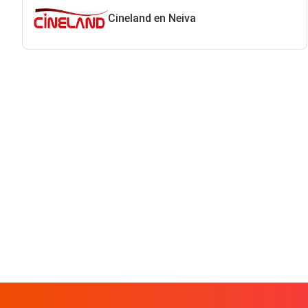
Cineland en Neiva