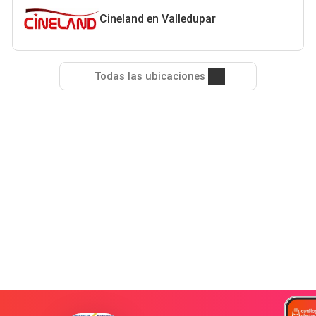
Cineland en Valledupar
Todas las ubicaciones