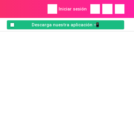
Iniciar sesión
Descarga nuestra aplicación 📲