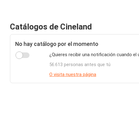
Catálogos de Cineland
No hay catálogo por el momento
¿Quieres recibir una notificación cuando el
56.613 personas antes que tú
O visita nuestra página