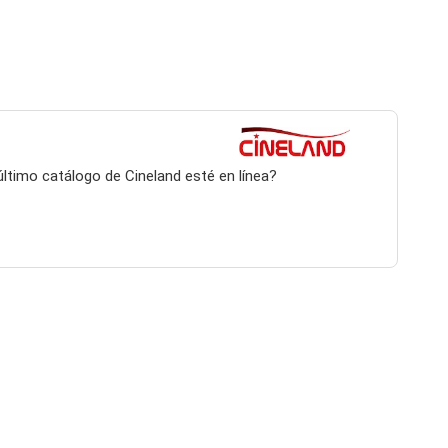
 último catálogo de Cineland esté en línea?