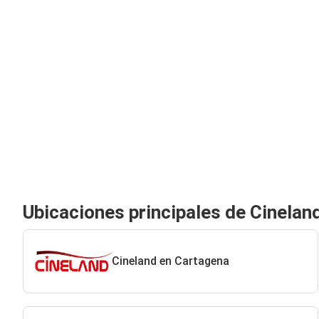
Ubicaciones principales de Cinelan
Cineland en Cartagena