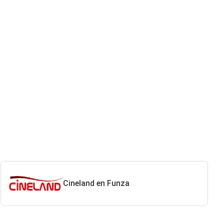
Cineland en Funza