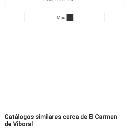
Más
Catálogos similares cerca de El Carmen
de Viboral