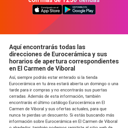
Aquí encontrarás todas las
direcciones de Eurocerámica y sus
horarios de apertura correspondientes
en El Carmen de Viboral
Así, siempre podrás estar enterado si la tienda
Eurocerámica en tu área estará abierta un domingo o una
tarde para ir compras y no encontrarás sus puertas
cerradas. Además de esta información, también
encontrarás el último catálogo Eurocerámica en El
Carmen de Viboral y sus ofertas actuales, para que
nunca te pierdas un descuento. Si estás buscando más
información sobre Eurocerámica en El Carmen de Viboral
o alrededor, también podemos remitirte al sitio web de