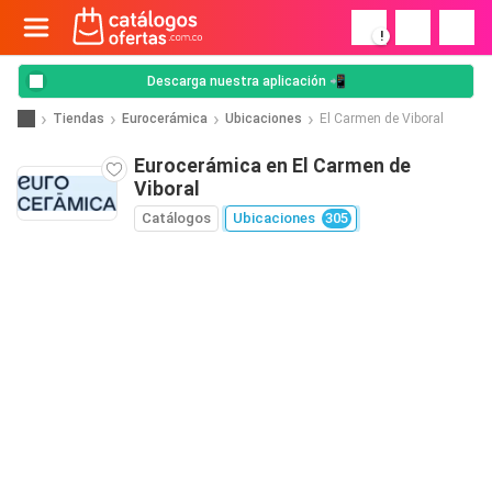
!
Descarga nuestra aplicación 📲
Tiendas
Eurocerámica
Ubicaciones
El Carmen de Viboral
Eurocerámica en El Carmen de
Viboral
Catálogos
Ubicaciones
305