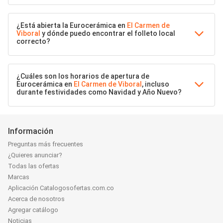
¿Está abierta la Eurocerámica en
El Carmen de
Viboral
y dónde puedo encontrar el folleto local
correcto?
¿Cuáles son los horarios de apertura de
Eurocerámica en
El Carmen de Viboral
, incluso
durante festividades como Navidad y Año Nuevo?
Información
Preguntas más frecuentes
¿Quieres anunciar?
Todas las ofertas
Marcas
Aplicación Catalogosofertas.com.co
Acerca de nosotros
Agregar catálogo
Noticias