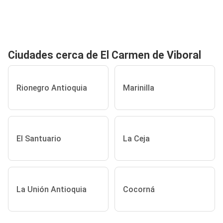
Ciudades cerca de El Carmen de Viboral
Rionegro Antioquia
Marinilla
El Santuario
La Ceja
La Unión Antioquia
Cocorná