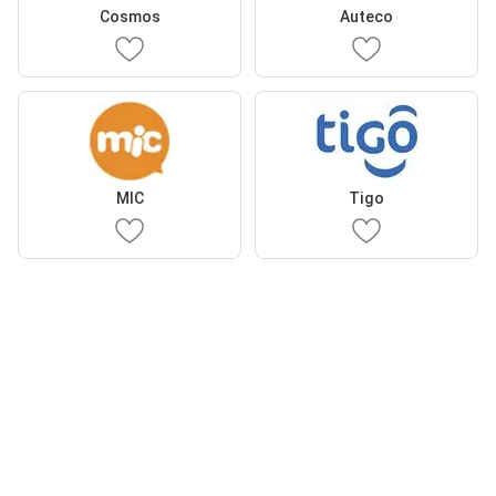
Cosmos
Auteco
MIC
Tigo