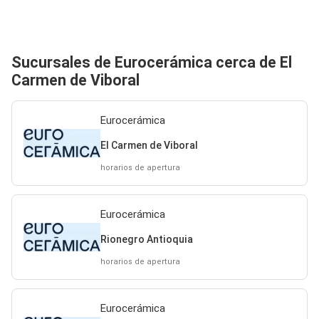
Sucursales de Eurocerámica cerca de El
Carmen de Viboral
Eurocerámica
El Carmen de Viboral
horarios de apertura
Eurocerámica
Rionegro Antioquia
horarios de apertura
Eurocerámica