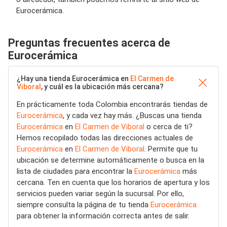
Eurocerámica.
Preguntas frecuentes acerca de
Eurocerámica
¿Hay una tienda Eurocerámica en
El Carmen de
Viboral
, y cuál es la ubicación más cercana?
En prácticamente toda Colombia encontrarás tiendas de
Eurocerámica
, y cada vez hay más. ¿Buscas una tienda
Eurocerámica
en
El Carmen de Viboral
o cerca de ti?
Hemos recopilado todas las direcciones actuales de
Eurocerámica
en
El Carmen de Viboral
. Permite que tu
ubicación se determine automáticamente o busca en la
lista de ciudades para encontrar la
Eurocerámica
más
cercana. Ten en cuenta que los horarios de apertura y los
servicios pueden variar según la sucursal. Por ello,
siempre consulta la página de tu tienda
Eurocerámica
para obtener la información correcta antes de salir.