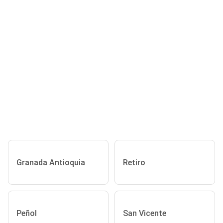
Granada Antioquia
Retiro
Peñol
San Vicente