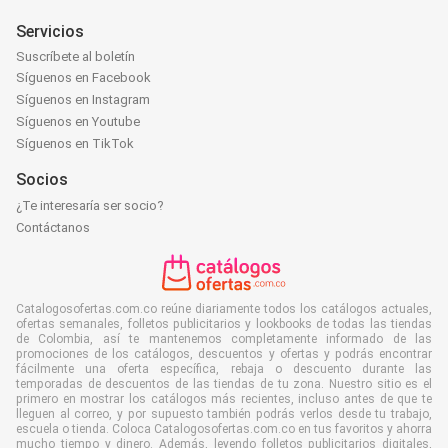
Servicios
Suscríbete al boletín
Síguenos en Facebook
Síguenos en Instagram
Síguenos en Youtube
Síguenos en TikTok
Socios
¿Te interesaría ser socio?
Contáctanos
Catalogosofertas.com.co reúne diariamente todos los catálogos actuales,
ofertas semanales, folletos publicitarios y lookbooks de todas las tiendas
de Colombia, así te mantenemos completamente informado de las
promociones de los catálogos, descuentos y ofertas y podrás encontrar
fácilmente una oferta específica, rebaja o descuento durante las
temporadas de descuentos de las tiendas de tu zona. Nuestro sitio es el
primero en mostrar los catálogos más recientes, incluso antes de que te
lleguen al correo, y por supuesto también podrás verlos desde tu trabajo,
escuela o tienda. Coloca Catalogosofertas.com.co en tus favoritos y ahorra
mucho tiempo y dinero. Además, leyendo folletos publicitarios digitales,