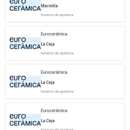
Marinilla
horarios de apertura
Eurocerámica
La Ceja
horarios de apertura
Eurocerámica
La Ceja
horarios de apertura
Eurocerámica
La Ceja
horarios de apertura