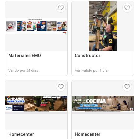
Materiales EMO
Constructor
Válido por 24 días
Aún válido por 1 día
Homecenter
Homecenter