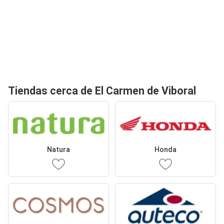
Tiendas cerca de El Carmen de Viboral
Natura
Honda