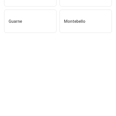
Guarne
Montebello