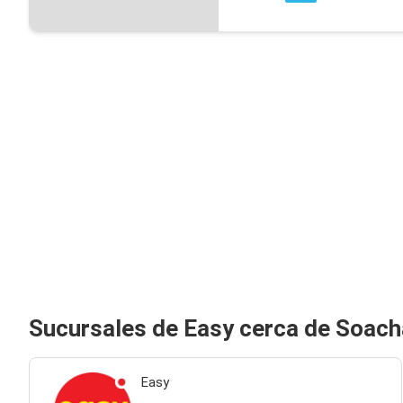
Sucursales de Easy cerca de Soach
Easy