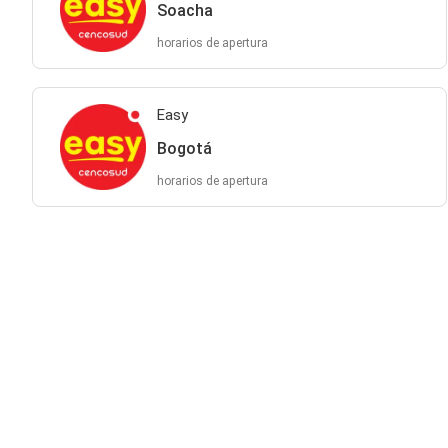
Soacha
horarios de apertura
Easy
Bogotá
horarios de apertura