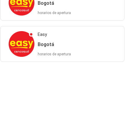
Bogotá
horarios de apertura
Easy
Bogotá
horarios de apertura