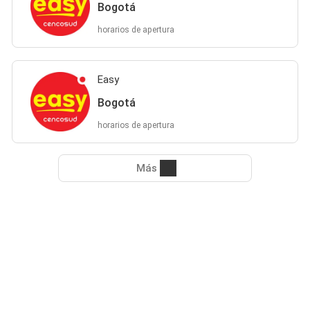
Bogotá
horarios de apertura
Easy
Bogotá
horarios de apertura
Más