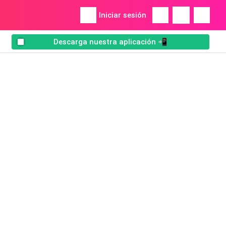
Iniciar sesión
Descarga nuestra aplicación 📲