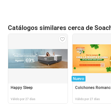
Catálogos similares cerca de Soac
Nuevo
Happy Sleep
Colchones Romance
Válido por 27 días
Válido por 27 días