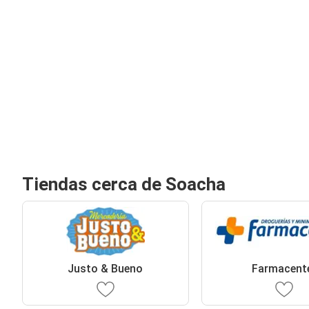
Tiendas cerca de Soacha
Justo & Bueno
Farmacent