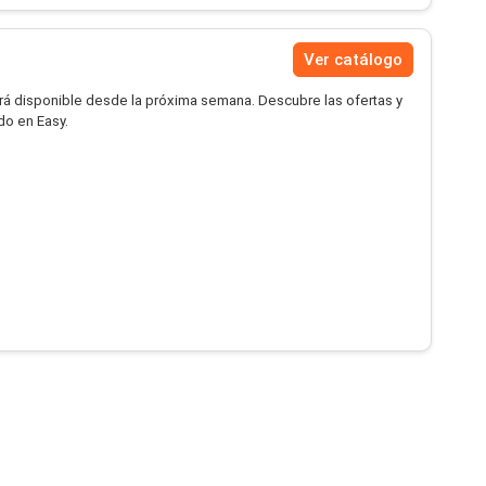
Ver catálogo
rá disponible desde la próxima semana. Descubre las ofertas y
do en Easy.