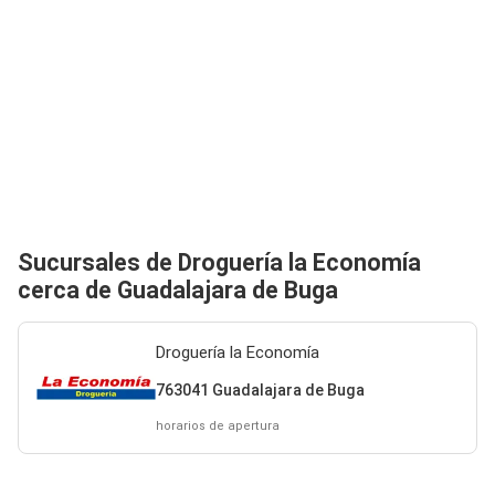
Sucursales de Droguería la Economía
cerca de Guadalajara de Buga
Droguería la Economía
763041 Guadalajara de Buga
horarios de apertura