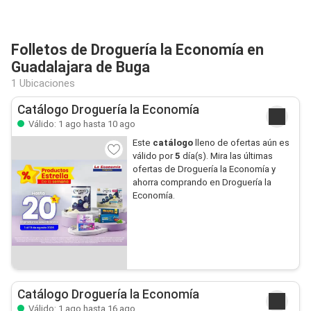
Folletos de Droguería la Economía en
Guadalajara de Buga
1 Ubicaciones
Catálogo Droguería la Economía
Válido: 1 ago hasta 10 ago
Este
catálogo
lleno de ofertas aún es
válido por
5
día(s). Mira las últimas
ofertas de Droguería la Economía y
ahorra comprando en Droguería la
Economía.
Catálogo Droguería la Economía
Válido: 1 ago hasta 16 ago