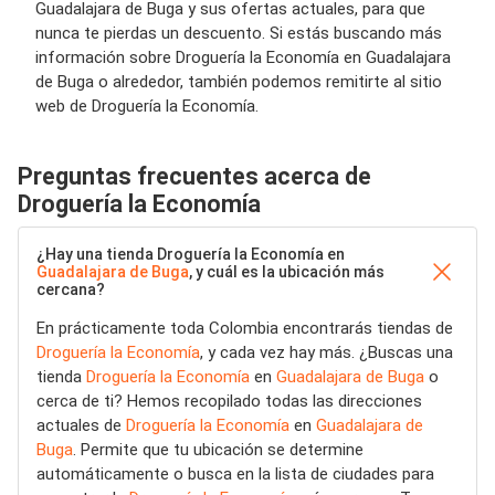
Guadalajara de Buga y sus ofertas actuales, para que
nunca te pierdas un descuento. Si estás buscando más
información sobre Droguería la Economía en Guadalajara
de Buga o alrededor, también podemos remitirte al sitio
web de Droguería la Economía.
Preguntas frecuentes acerca de
Droguería la Economía
¿Hay una tienda Droguería la Economía en
Guadalajara de Buga
, y cuál es la ubicación más
cercana?
En prácticamente toda Colombia encontrarás tiendas de
Droguería la Economía
, y cada vez hay más. ¿Buscas una
tienda
Droguería la Economía
en
Guadalajara de Buga
o
cerca de ti? Hemos recopilado todas las direcciones
actuales de
Droguería la Economía
en
Guadalajara de
Buga
. Permite que tu ubicación se determine
automáticamente o busca en la lista de ciudades para