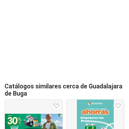
Catálogos similares cerca de Guadalajara
de Buga