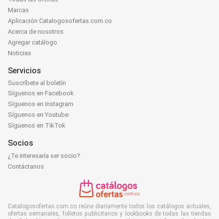
Marcas
Aplicación Catalogosofertas.com.co
Acerca de nosotros
Agregar catálogo
Noticias
Servicios
Suscríbete al boletín
Síguenos en Facebook
Síguenos en Instagram
Síguenos en Youtube
Síguenos en TikTok
Socios
¿Te interesaría ser socio?
Contáctanos
Catalogosofertas.com.co reúne diariamente todos los catálogos actuales,
ofertas semanales, folletos publicitarios y lookbooks de todas las tiendas