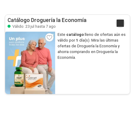
Catálogo Droguería la Economía
Válido: 23 jul hasta 7 ago
Este
catálogo
lleno de ofertas aún es
válido por
1
día(s). Mira las últimas
ofertas de Droguería la Economía y
ahorra comprando en Droguería la
Economía.