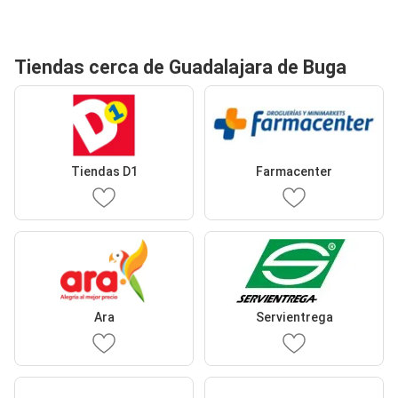
Tiendas cerca de Guadalajara de Buga
Tiendas D1
Farmacenter
Ara
Servientrega