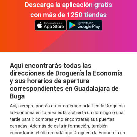
Descarga la aplicación gratis
con más de 1250 tiendas
Aquí encontrarás todas las
direcciones de Droguería la Economía
y sus horarios de apertura
correspondientes en Guadalajara de
Buga
Así, siempre podrás estar enterado si la tienda Droguería
la Economía en tu área estará abierta un domingo o una
tarde para ir compras y no encontrarás sus puertas
cerradas. Además de esta información, también
encontrarás el último catálogo Droguería la Economía en