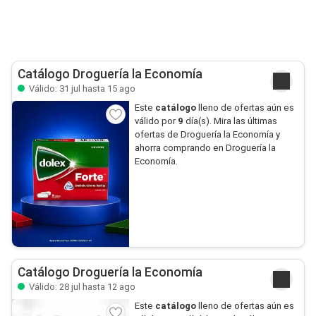
Catálogo Droguería la Economía
Válido: 31 jul hasta 15 ago
Este
catálogo
lleno de ofertas aún es
válido por
9
día(s). Mira las últimas
ofertas de Droguería la Economía y
ahorra comprando en Droguería la
Economía.
Catálogo Droguería la Economía
Válido: 28 jul hasta 12 ago
Este
catálogo
lleno de ofertas aún es