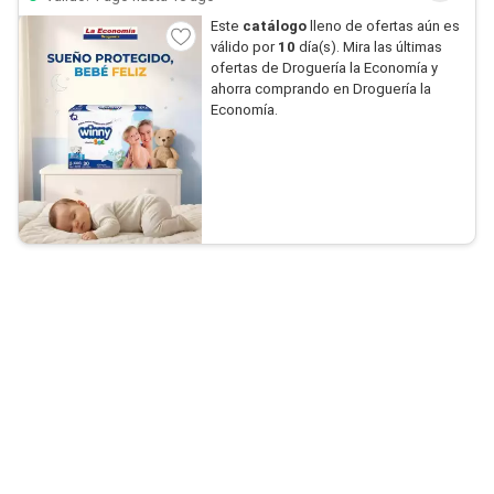
Este
catálogo
lleno de ofertas aún es
válido por
10
día(s). Mira las últimas
ofertas de Droguería la Economía y
ahorra comprando en Droguería la
Economía.