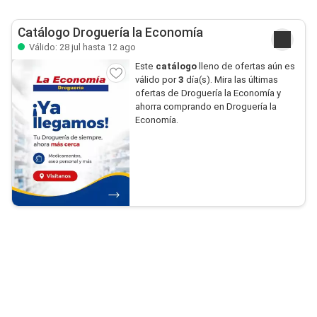
Catálogo Droguería la Economía
Válido: 28 jul hasta 12 ago
Este
catálogo
lleno de ofertas aún es
válido por
3
día(s). Mira las últimas
ofertas de Droguería la Economía y
ahorra comprando en Droguería la
Economía.