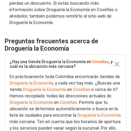
pierdas un descuento. Si estás buscando más
información sobre Droguería la Economía en Coveñas o
alrededor, también podemos remitirte al sitio web de
Droguería la Economía.
Preguntas frecuentes acerca de
Droguería la Economía
¿Hay una tienda Droguería la Economía en
Coveñas
, y
cuál es la ubicación más cercana?
En prácticamente toda Colombia encontrarás tiendas de
Droguería la Economía
, y cada vez hay más. ¿Buscas una
tienda
Droguería la Economía
en
Coveñas
o cerca de ti?
Hemos recopilado todas las direcciones actuales de
Droguería la Economía
en
Coveñas
. Permite que tu
ubicación se determine automáticamente o busca en la
lista de ciudades para encontrar la
Droguería la Economía
más cercana. Ten en cuenta que los horarios de apertura
y los servicios pueden variar según la sucursal. Por ello,