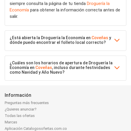
siempre consulta la página de tu tienda
Droguería la
Economía
para obtener la información correcta antes de
salir.
¿Está abierta la Droguería la Economía en
Coveñas
y
dónde puedo encontrar el folleto local correcto?
¿Cuáles son los horarios de apertura de Droguería la
Economía en
Coveñas
, incluso durante festividades
como Navidad y Año Nuevo?
Información
Preguntas más frecuentes
¿Quieres anunciar?
Todas las ofertas
Marcas
Aplicación Catalogosofertas.com.co