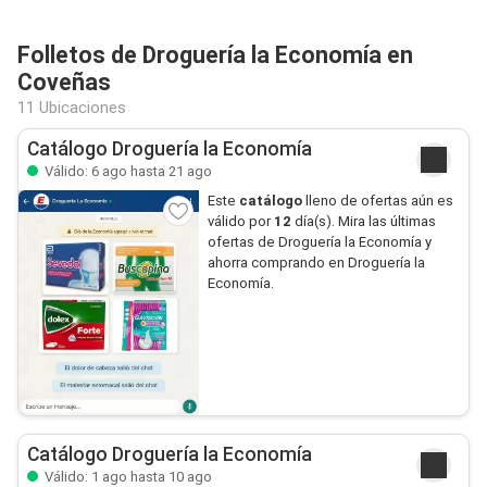
Folletos de Droguería la Economía en
Coveñas
11 Ubicaciones
Catálogo Droguería la Economía
Válido: 6 ago hasta 21 ago
Este
catálogo
lleno de ofertas aún es
válido por
12
día(s). Mira las últimas
ofertas de Droguería la Economía y
ahorra comprando en Droguería la
Economía.
Catálogo Droguería la Economía
Válido: 1 ago hasta 10 ago