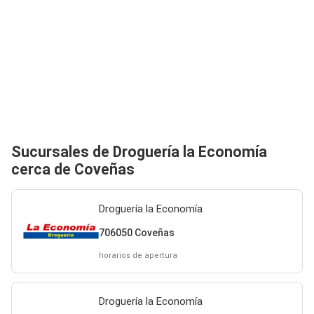
Sucursales de Droguería la Economía
cerca de Coveñas
Droguería la Economía
706050 Coveñas
horarios de apertura
Droguería la Economía