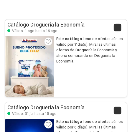
Catálogo Droguería la Economía
Válido: 1 ago hasta 16 ago
Este
catálogo
lleno de ofertas aún es
válido por
7
día(s). Mira las últimas
ofertas de Droguería la Economía y
ahorra comprando en Droguería la
Economía.
Catálogo Droguería la Economía
Válido: 31 jul hasta 15 ago
Este
catálogo
lleno de ofertas aún es
válido por
6
día(s). Mira las últimas