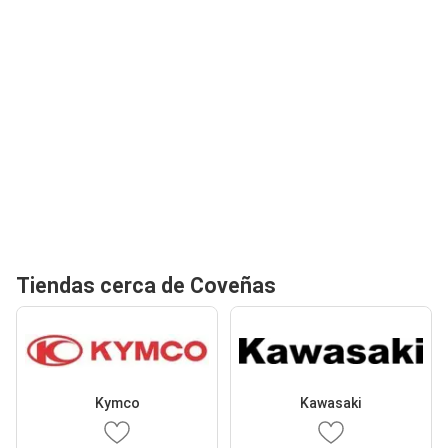
Tiendas cerca de Coveñas
Kymco
Kawasaki