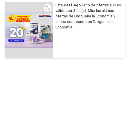
Este
catálogo
lleno de ofertas aún es
válido por
2
día(s). Mira las últimas
ofertas de Droguería la Economía y
ahorra comprando en Droguería la
Economía.