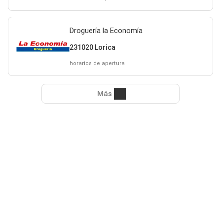
Droguería la Economía
231020 Lorica
horarios de apertura
Más