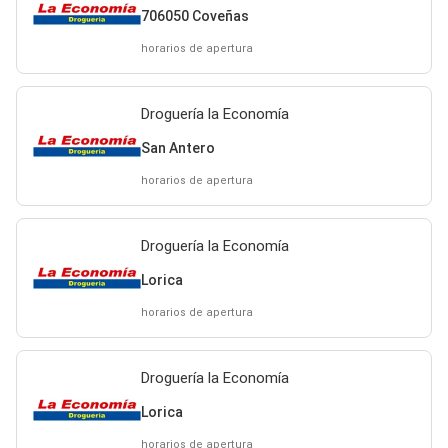
706050 Coveñas
horarios de apertura
Droguería la Economía
San Antero
horarios de apertura
Droguería la Economía
Lorica
horarios de apertura
Droguería la Economía
Lorica
horarios de apertura