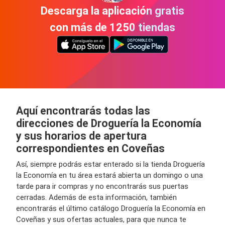
Descarga la aplicación gratis
con más de 1250 tiendas
Aquí encontrarás todas las
direcciones de Droguería la Economía
y sus horarios de apertura
correspondientes en Coveñas
Así, siempre podrás estar enterado si la tienda Droguería
la Economía en tu área estará abierta un domingo o una
tarde para ir compras y no encontrarás sus puertas
cerradas. Además de esta información, también
encontrarás el último catálogo Droguería la Economía en
Coveñas y sus ofertas actuales, para que nunca te