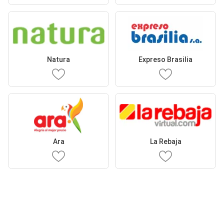
Natura
Expreso Brasilia
Ara
La Rebaja