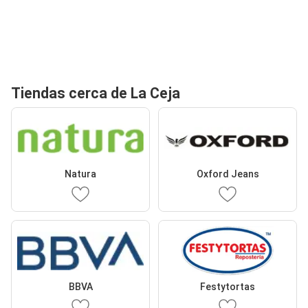
Tiendas cerca de La Ceja
Natura
Oxford Jeans
BBVA
Festytortas