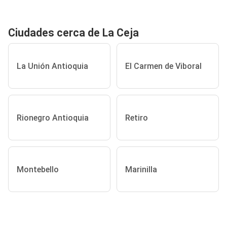
Ciudades cerca de La Ceja
La Unión Antioquia
El Carmen de Viboral
Rionegro Antioquia
Retiro
Montebello
Marinilla