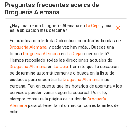
Preguntas frecuentes acerca de
Droguería Alemana
¿Hay una tienda Droguería Alemana en
La Ceja
, y cuál
es la ubicación más cercana?
En prácticamente toda Colombia encontrarás tiendas de
Droguería Alemana
, y cada vez hay más. ¿Buscas una
tienda
Droguería Alemana
en
La Ceja
o cerca de ti?
Hemos recopilado todas las direcciones actuales de
Droguería Alemana
en
La Ceja
. Permite que tu ubicación
se determine automáticamente o busca en la lista de
ciudades para encontrar la
Droguería Alemana
más
cercana. Ten en cuenta que los horarios de apertura y los
servicios pueden variar según la sucursal. Por ello,
siempre consulta la página de tu tienda
Droguería
Alemana
para obtener la información correcta antes de
salir.