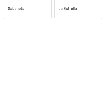
Sabaneta
La Estrella