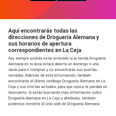
Aquí encontrarás todas las
direcciones de Droguería Alemana y
sus horarios de apertura
correspondientes en La Ceja
Así, siempre podrás estar enterado si la tienda Droguería
Alemana en tu área estará abierta un domingo o una
tarde para ir compras y no encontrarás sus puertas
cerradas. Además de esta información, también
encontrarás el último catálogo Droguería Alemana en La
Ceja y sus ofertas actuales, para que nunca te pierdas un
descuento. Si estás buscando más información sobre
Droguería Alemana en La Ceja o alrededor, también
podemos remitirte al sitio web de Droguería Alemana.