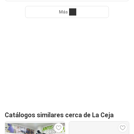
Más
Catálogos similares cerca de La Ceja