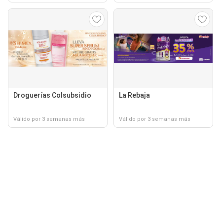
Droguerías Colsubsidio
La Rebaja
Válido por 3 semanas más
Válido por 3 semanas más