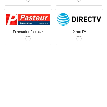
Farmacias Pasteur
Direc TV