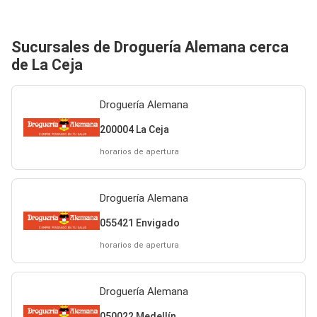
Sucursales de Droguería Alemana cerca
de La Ceja
Droguería Alemana
200004 La Ceja
horarios de apertura
Droguería Alemana
055421 Envigado
horarios de apertura
Droguería Alemana
050022 Medellín