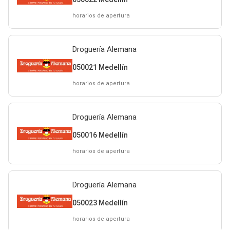
horarios de apertura
Droguería Alemana
050021 Medellín
horarios de apertura
Droguería Alemana
050016 Medellín
horarios de apertura
Droguería Alemana
050023 Medellín
horarios de apertura