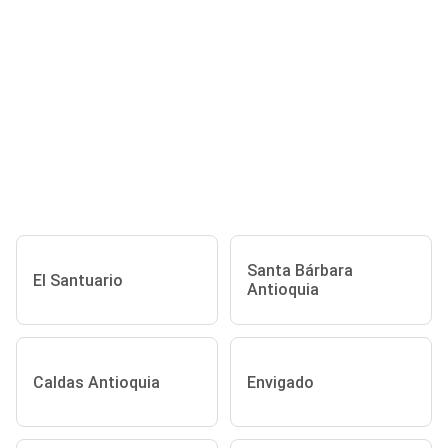
Santa Bárbara
El Santuario
Antioquia
Caldas Antioquia
Envigado