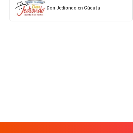
Don Jediondo en Cúcuta