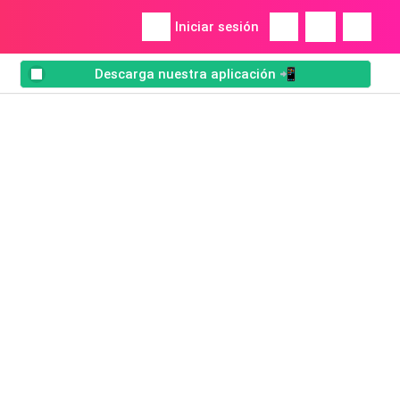
Iniciar sesión
Descarga nuestra aplicación 📲