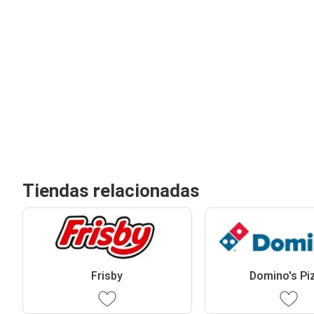
Tiendas relacionadas
Frisby
Domino's Pi