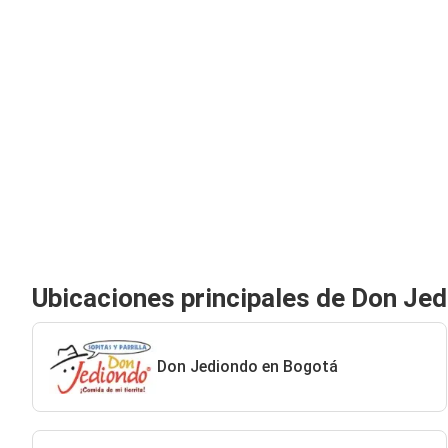
Ubicaciones principales de Don Je
Don Jediondo en Bogotá