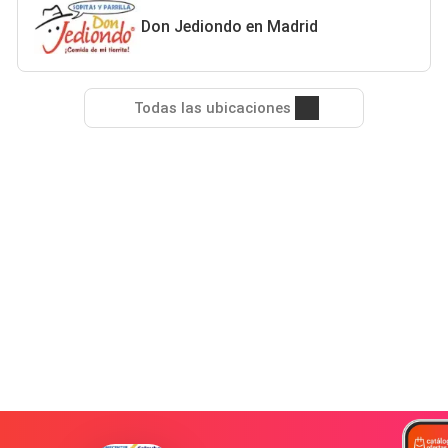
Don Jediondo en Madrid
Todas las ubicaciones