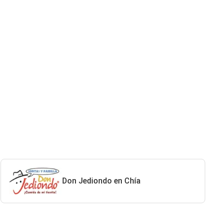
Don Jediondo en Chía