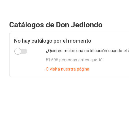
Catálogos de Don Jediondo
No hay catálogo por el momento
¿Quieres recibir una notificación cuando el
51.696 personas antes que tú
O visita nuestra página