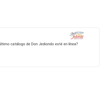
 último catálogo de Don Jediondo esté en línea?