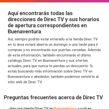
Aquí encontrarás todas las
direcciones de Direc TV y sus horarios
de apertura correspondientes en
Buenaventura
Así, siempre podrás estar enterado si la tienda Direc TV
en tu área estará abierta un domingo o una tarde para ir
compras y no encontrarás sus puertas cerradas. Además
de esta información, también encontrarás el último
catálogo Direc TV en Buenaventura y sus ofertas
actuales, para que nunca te pierdas un descuento. Si
estás buscando más información sobre Direc TV en
Buenaventura o alrededor, también podemos remitirte al
sitio web de Direc TV.
Preguntas frecuentes acerca de Direc TV
¿Hay una tienda Direc TV en
Buenaventura
, y cuál es