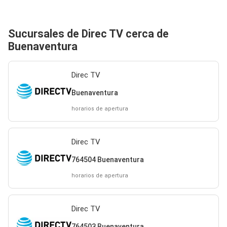
Sucursales de Direc TV cerca de
Buenaventura
Direc TV
Buenaventura
horarios de apertura
Direc TV
764504 Buenaventura
horarios de apertura
Direc TV
764503 Buenaventura