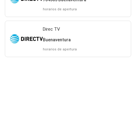
horarios de apertura
Direc TV
Buenaventura
horarios de apertura