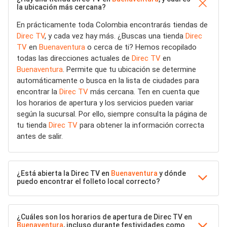
la ubicación más cercana?
En prácticamente toda Colombia encontrarás tiendas de
Direc TV
, y cada vez hay más. ¿Buscas una tienda
Direc
TV
en
Buenaventura
o cerca de ti? Hemos recopilado
todas las direcciones actuales de
Direc TV
en
Buenaventura
. Permite que tu ubicación se determine
automáticamente o busca en la lista de ciudades para
encontrar la
Direc TV
más cercana. Ten en cuenta que
los horarios de apertura y los servicios pueden variar
según la sucursal. Por ello, siempre consulta la página de
tu tienda
Direc TV
para obtener la información correcta
antes de salir.
¿Está abierta la Direc TV en
Buenaventura
y dónde
puedo encontrar el folleto local correcto?
¿Cuáles son los horarios de apertura de Direc TV en
Buenaventura
, incluso durante festividades como