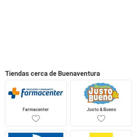
Tiendas cerca de Buenaventura
Farmacenter
Justo & Bueno