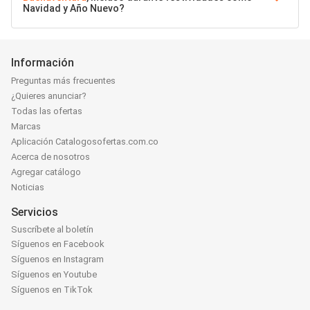
Navidad y Año Nuevo?
Información
Preguntas más frecuentes
¿Quieres anunciar?
Todas las ofertas
Marcas
Aplicación Catalogosofertas.com.co
Acerca de nosotros
Agregar catálogo
Noticias
Servicios
Suscríbete al boletín
Síguenos en Facebook
Síguenos en Instagram
Síguenos en Youtube
Síguenos en TikTok