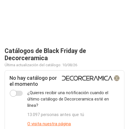
Catálogos de Black Friday de
Decorceramica
Última actualización del catálogo: 10/08/26
No hay catálogo por
el momento
¿Quieres recibir una notificación cuando el
último catálogo de Decorceramica esté en
línea?
13.097 personas antes que tú
O visita nuestra página