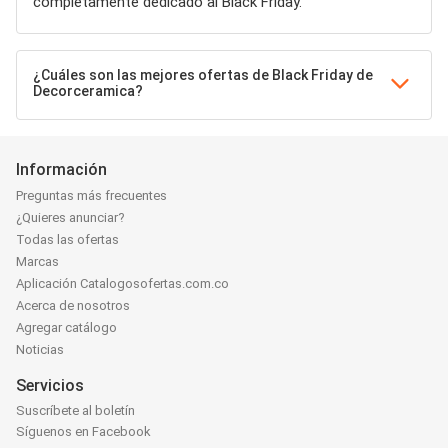
completamente dedicado al Black Friday.
¿Cuáles son las mejores ofertas de Black Friday de
Decorceramica?
Información
Preguntas más frecuentes
¿Quieres anunciar?
Todas las ofertas
Marcas
Aplicación Catalogosofertas.com.co
Acerca de nosotros
Agregar catálogo
Noticias
Servicios
Suscríbete al boletín
Síguenos en Facebook