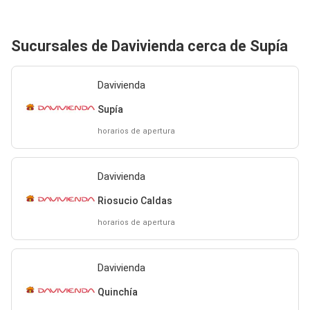
Sucursales de Davivienda cerca de Supía
Davivienda
Supía
horarios de apertura
Davivienda
Riosucio Caldas
horarios de apertura
Davivienda
Quinchía