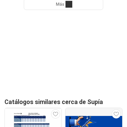
Más
Catálogos similares cerca de Supía