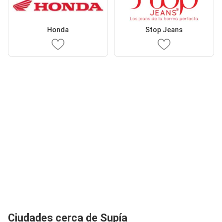
Honda
Stop Jeans
Ciudades cerca de Supía