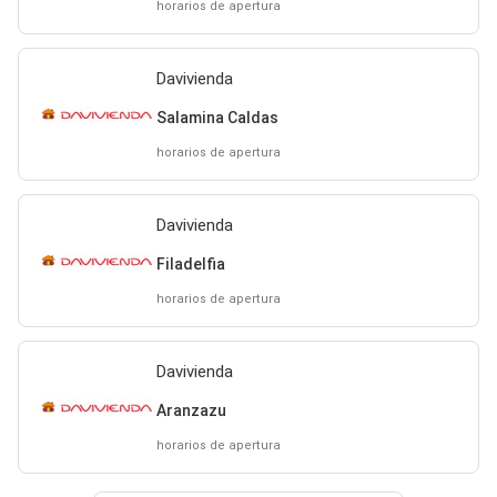
horarios de apertura
Davivienda
Salamina Caldas
horarios de apertura
Davivienda
Filadelfia
horarios de apertura
Davivienda
Aranzazu
horarios de apertura