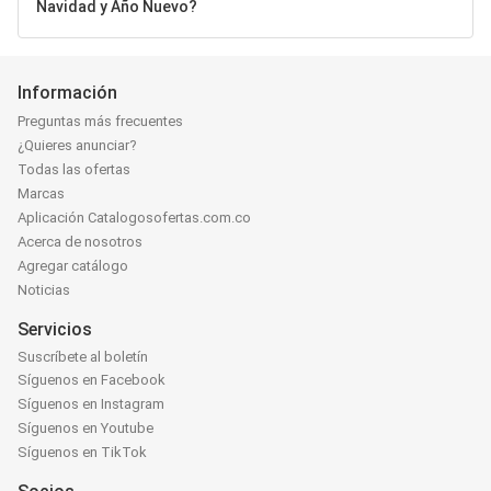
Navidad y Año Nuevo?
Información
Preguntas más frecuentes
¿Quieres anunciar?
Todas las ofertas
Marcas
Aplicación Catalogosofertas.com.co
Acerca de nosotros
Agregar catálogo
Noticias
Servicios
Suscríbete al boletín
Síguenos en Facebook
Síguenos en Instagram
Síguenos en Youtube
Síguenos en TikTok