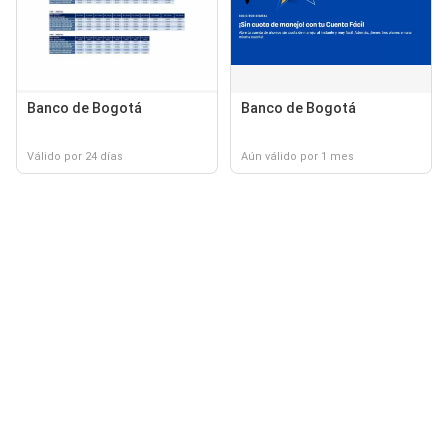
Banco de Bogotá
Banco de Bogotá
Válido por 24 días
Aún válido por 1 mes