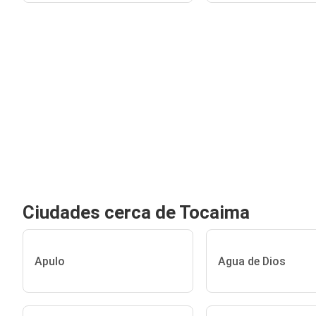
Ciudades cerca de Tocaima
Apulo
Agua de Dios