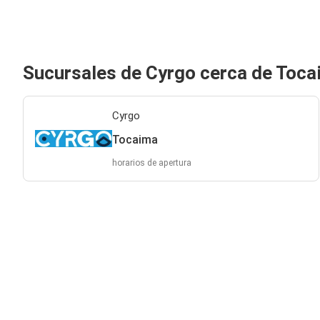
Sucursales de Cyrgo cerca de Toc
Cyrgo
Tocaima
horarios de apertura