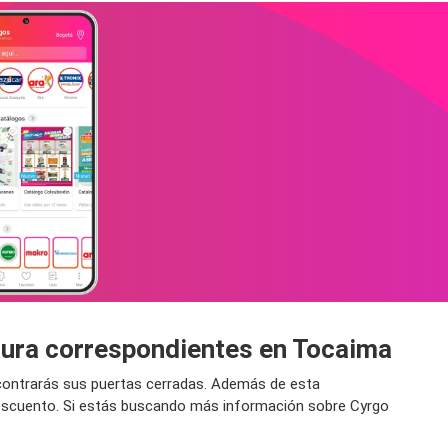
rtura correspondientes en Tocaima
encontrarás sus puertas cerradas. Además de esta
descuento. Si estás buscando más información sobre Cyrgo