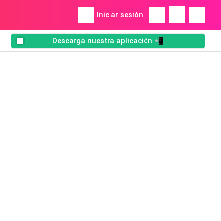
Iniciar sesión
Descarga nuestra aplicación 📲