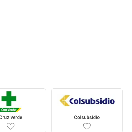
Cruz verde
Colsubsidio