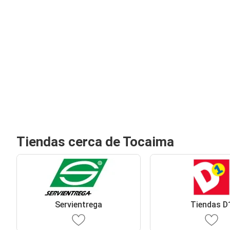
Tiendas cerca de Tocaima
Servientrega
Tiendas D