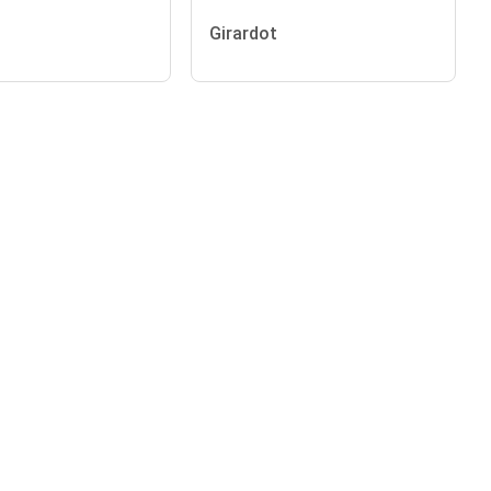
Girardot