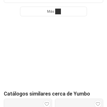
Más
Catálogos similares cerca de Yumbo