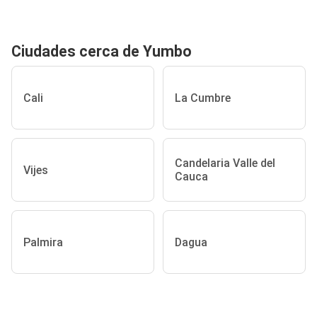
Ciudades cerca de Yumbo
Cali
La Cumbre
Candelaria Valle del
Vijes
Cauca
Palmira
Dagua