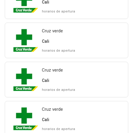
Cali
horarios de apertura
Cruz verde
Cali
horarios de apertura
Cruz verde
Cali
horarios de apertura
Cruz verde
Cali
horarios de apertura