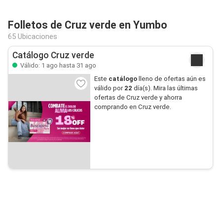
Folletos de Cruz verde en Yumbo
65 Ubicaciones
Catálogo Cruz verde
Válido: 1 ago hasta 31 ago
Este
catálogo
lleno de ofertas aún es
válido por
22
día(s). Mira las últimas
ofertas de Cruz verde y ahorra
comprando en Cruz verde.