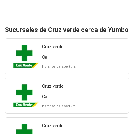
Sucursales de Cruz verde cerca de Yumbo
Cruz verde
Cali
horarios de apertura
Cruz verde
Cali
horarios de apertura
Cruz verde