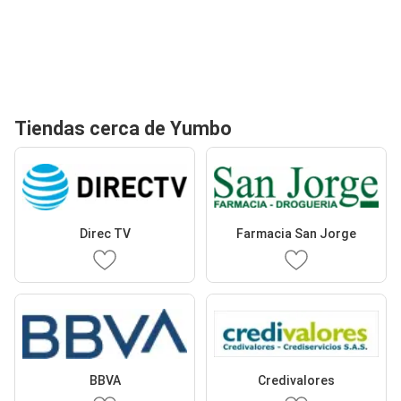
Tiendas cerca de Yumbo
Direc TV
Farmacia San Jorge
BBVA
Credivalores