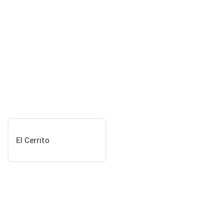
El Cerrito