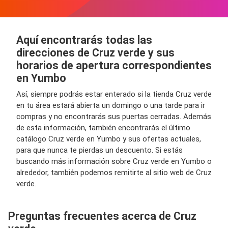
Aquí encontrarás todas las
direcciones de Cruz verde y sus
horarios de apertura correspondientes
en Yumbo
Así, siempre podrás estar enterado si la tienda Cruz verde
en tu área estará abierta un domingo o una tarde para ir
compras y no encontrarás sus puertas cerradas. Además
de esta información, también encontrarás el último
catálogo Cruz verde en Yumbo y sus ofertas actuales,
para que nunca te pierdas un descuento. Si estás
buscando más información sobre Cruz verde en Yumbo o
alrededor, también podemos remitirte al sitio web de Cruz
verde.
Preguntas frecuentes acerca de Cruz