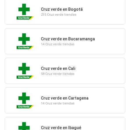
Cruz verde en Bogotá
215 Cruz verde tiendas
Cruz verde en Bucaramanga
14 Cruz verde tiendas
Cruz verde en Cali
58 Cruz verde tiendas
Cruz verde en Cartagena
14 Cruz verde tiendas
Cruz verde en Ibagué