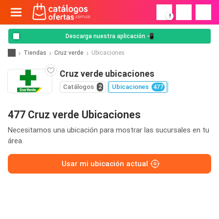
!
Descarga nuestra aplicación 📲
Tiendas
Cruz verde
Ubicaciones
Cruz verde ubicaciones
Catálogos
2
Ubicaciones
477
477 Cruz verde Ubicaciones
Necesitamos una ubicación para mostrar las sucursales en tu
área.
Usar mi ubicación actual