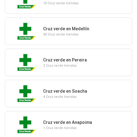
10 Cruz verde tiendas
Cruz verde en Medellín
40 Cruz verde tiendas
Cruz verde en Pereira
2 Cruz verde tiendas
Cruz verde en Soacha
4 Cruz verde tiendas
Cruz verde en Anapoima
1 Cruz verde tiendas