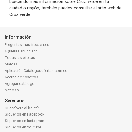
buscando más información sobre Cruz verde en tu
ciudad o región, también puedes consultar el sitio web de
Cruz verde.
Información
Preguntas más frecuentes
¿Quieres anunciar?
Todas las ofertas
Marcas
Aplicación Catalogosofertas.com.co
Acerca de nosotros
Agregar catálogo
Noticias
Servicios
Suscríbete al boletín
Síguenos en Facebook
Síguenos en Instagram
Síguenos en Youtube