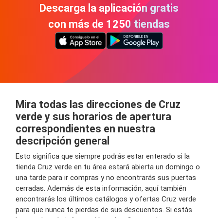
Descarga la aplicación gratis
con más de 1250 tiendas
Mira todas las direcciones de Cruz
verde y sus horarios de apertura
correspondientes en nuestra
descripción general
Esto significa que siempre podrás estar enterado si la
tienda Cruz verde en tu área estará abierta un domingo o
una tarde para ir compras y no encontrarás sus puertas
cerradas. Además de esta información, aquí también
encontrarás los últimos catálogos y ofertas Cruz verde
para que nunca te pierdas de sus descuentos. Si estás