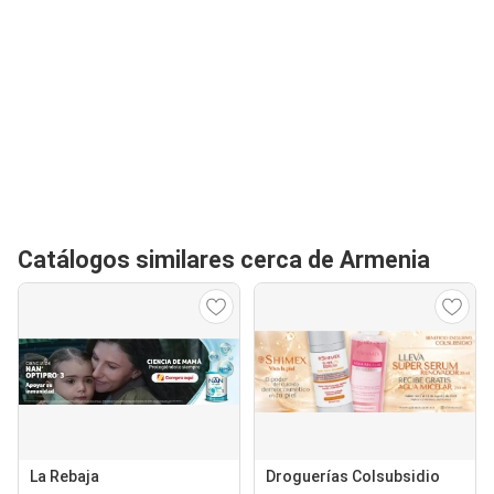
Catálogos similares cerca de Armenia
La Rebaja
Droguerías Colsubsidio