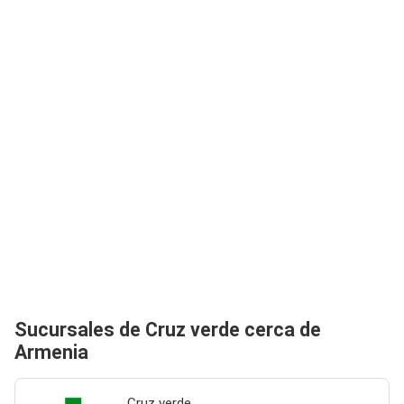
Sucursales de Cruz verde cerca de
Armenia
Cruz verde