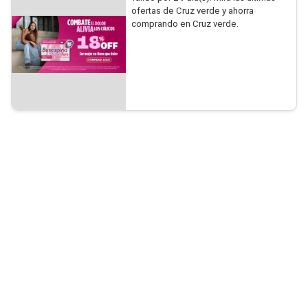
ofertas de Cruz verde y ahorra
comprando en Cruz verde.