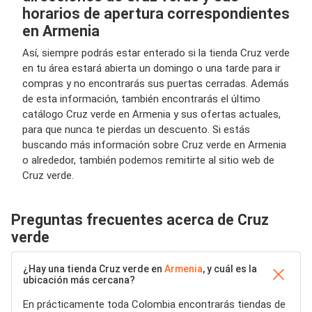
horarios de apertura correspondientes
en Armenia
Así, siempre podrás estar enterado si la tienda Cruz verde
en tu área estará abierta un domingo o una tarde para ir
compras y no encontrarás sus puertas cerradas. Además
de esta información, también encontrarás el último
catálogo Cruz verde en Armenia y sus ofertas actuales,
para que nunca te pierdas un descuento. Si estás
buscando más información sobre Cruz verde en Armenia
o alrededor, también podemos remitirte al sitio web de
Cruz verde.
Preguntas frecuentes acerca de Cruz
verde
¿Hay una tienda Cruz verde en
Armenia
, y cuál es la
ubicación más cercana?
En prácticamente toda Colombia encontrarás tiendas de