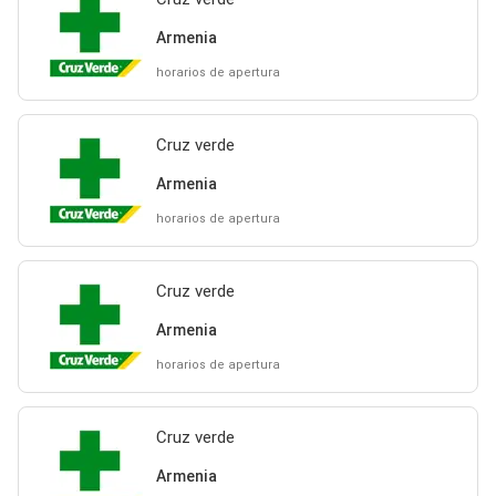
Armenia
horarios de apertura
Cruz verde
Armenia
horarios de apertura
Cruz verde
Armenia
horarios de apertura
Cruz verde
Armenia