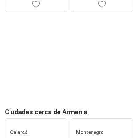
Ciudades cerca de Armenia
Calarcá
Montenegro