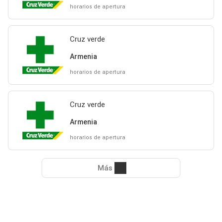
horarios de apertura
Cruz verde
Armenia
horarios de apertura
Cruz verde
Armenia
horarios de apertura
Más