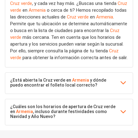
Cruz verde
, y cada vez hay más. ¿Buscas una tienda
Cruz
verde
en
Armenia
o cerca de ti? Hemos recopilado todas
las direcciones actuales de
Cruz verde
en
Armenia
.
Permite que tu ubicación se determine automáticamente
o busca en la lista de ciudades para encontrar la
Cruz
verde
más cercana. Ten en cuenta que los horarios de
apertura y los servicios pueden variar según la sucursal.
Por ello, siempre consulta la página de tu tienda
Cruz
verde
para obtener la información correcta antes de salir.
¿Está abierta la Cruz verde en
Armenia
y dónde
puedo encontrar el folleto local correcto?
¿Cuáles son los horarios de apertura de Cruz verde
en
Armenia
, incluso durante festividades como
Navidad y Año Nuevo?