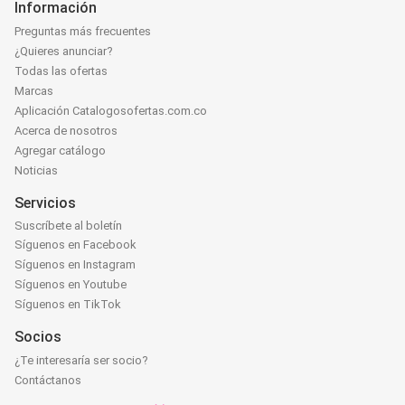
Información
Preguntas más frecuentes
¿Quieres anunciar?
Todas las ofertas
Marcas
Aplicación Catalogosofertas.com.co
Acerca de nosotros
Agregar catálogo
Noticias
Servicios
Suscríbete al boletín
Síguenos en Facebook
Síguenos en Instagram
Síguenos en Youtube
Síguenos en TikTok
Socios
¿Te interesaría ser socio?
Contáctanos