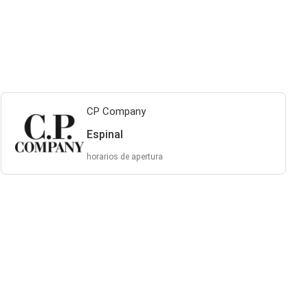
CP Company
Espinal
horarios de apertura