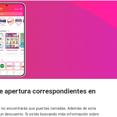
e apertura correspondientes en
 y no encontrarás sus puertas cerradas. Además de esta
s un descuento. Si estás buscando más información sobre