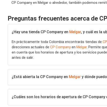
CP Company en Melgar o alrededor, también podemos remiti
Preguntas frecuentes acerca de C
¿Hay una tienda CP Company en
Melgar
, y cuál es la
En prácticamente toda Colombia encontrarás tiendas de
CP
direcciones actuales de
CP Company
en
Melgar
. Permite qu
en cuenta que los horarios de apertura y los servicios pueden
antes de salir.
¿Está abierta la CP Company en
Melgar
y dónde puedo 
¿Cuáles son los horarios de apertura de CP Company