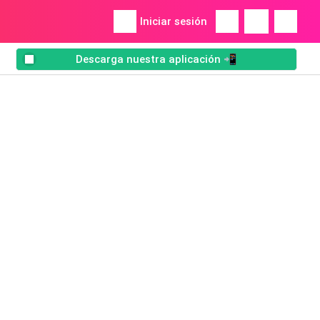
Iniciar sesión
Descarga nuestra aplicación 📲