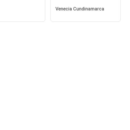
Venecia Cundinamarca