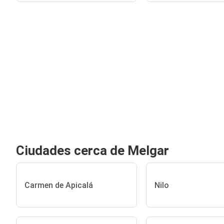
Ciudades cerca de Melgar
Carmen de Apicalá
Nilo