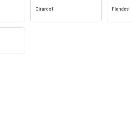
Girardot
Flandes