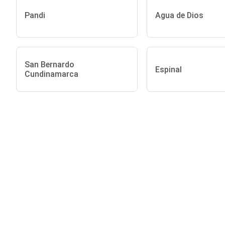
Pandi
Agua de Dios
San Bernardo
Espinal
Cundinamarca