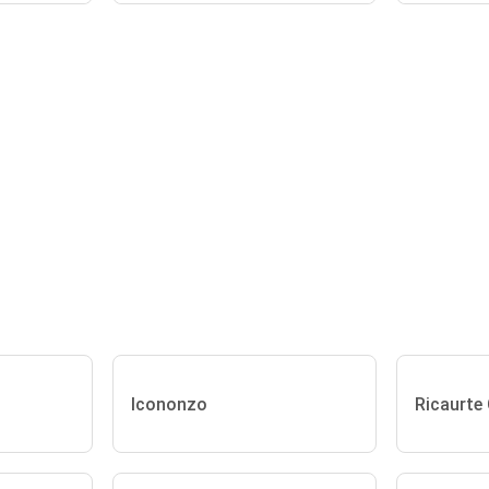
Icononzo
Ricaurte