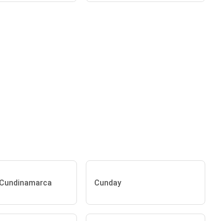
 Cundinamarca
Cunday