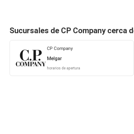
Sucursales de CP Company cerca d
CP Company
Melgar
horarios de apertura