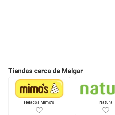
Tiendas cerca de Melgar
Helados Mimo's
Natura