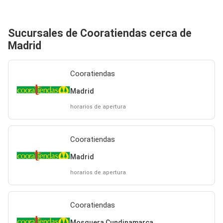
Sucursales de Cooratiendas cerca de
Madrid
Cooratiendas
Madrid
horarios de apertura
Cooratiendas
Madrid
horarios de apertura
Cooratiendas
Mosquera Cundinamarca