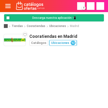
!
Descarga nuestra aplicación 📲
Tiendas
Cooratiendas
Ubicaciones
Madrid
Cooratiendas en Madrid
Catálogos
Ubicaciones
92