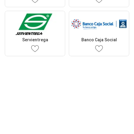
Servientrega
Banco Caja Social