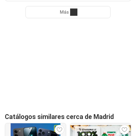
Más
Catálogos similares cerca de Madrid