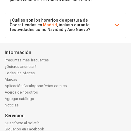
¿Cuáles son los horarios de apertura de
Cooratiendas en
Madrid
, incluso durante
festividades como Navidad y Año Nuevo?
Información
Preguntas más frecuentes
¿Quieres anunciar?
Todas las ofertas
Marcas
Aplicación Catalogosofertas.com.co
Acerca de nosotros
Agregar catálogo
Noticias
Servicios
Suscríbete al boletín
Síguenos en Facebook