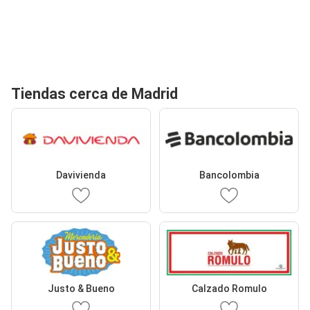
Tiendas cerca de Madrid
Davivienda
Bancolombia
Justo & Bueno
Calzado Romulo