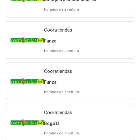
horarios de apertura
Cooratiendas
Funza
horarios de apertura
Cooratiendas
Funza
horarios de apertura
Cooratiendas
Bogotá
horarios de apertura