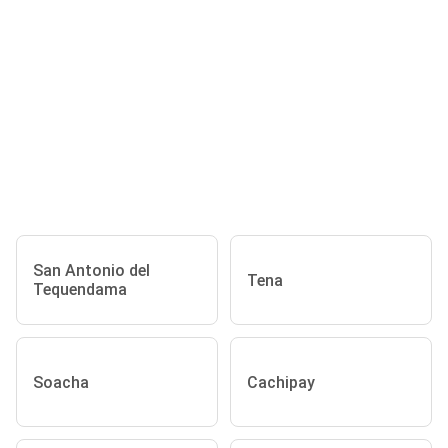
San Antonio del
Tena
Tequendama
Soacha
Cachipay