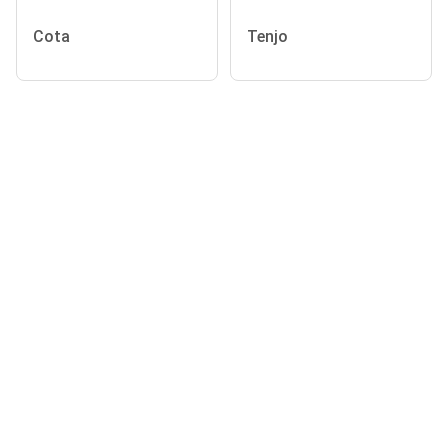
Cota
Tenjo