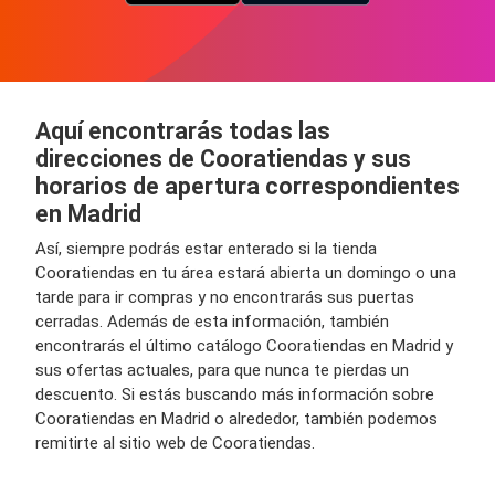
Aquí encontrarás todas las
direcciones de Cooratiendas y sus
horarios de apertura correspondientes
en Madrid
Así, siempre podrás estar enterado si la tienda
Cooratiendas en tu área estará abierta un domingo o una
tarde para ir compras y no encontrarás sus puertas
cerradas. Además de esta información, también
encontrarás el último catálogo Cooratiendas en Madrid y
sus ofertas actuales, para que nunca te pierdas un
descuento. Si estás buscando más información sobre
Cooratiendas en Madrid o alrededor, también podemos
remitirte al sitio web de Cooratiendas.