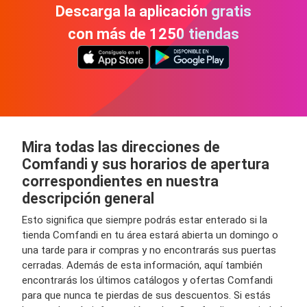
Descarga la aplicación gratis
con más de 1250 tiendas
Mira todas las direcciones de
Comfandi y sus horarios de apertura
correspondientes en nuestra
descripción general
Esto significa que siempre podrás estar enterado si la
tienda Comfandi en tu área estará abierta un domingo o
una tarde para ir compras y no encontrarás sus puertas
cerradas. Además de esta información, aquí también
encontrarás los últimos catálogos y ofertas Comfandi
para que nunca te pierdas de sus descuentos. Si estás