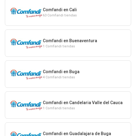
Comfandi en Cali
63 Comfandi tiendas
Comfandi en Buenaventura
1 Comfandi tiendas
Comfandi en Buga
4 Comfandi tiendas
Comfandi en Candelaria Valle del Cauca
1 Comfandi tiendas
Comfandi en Guadalajara de Buga