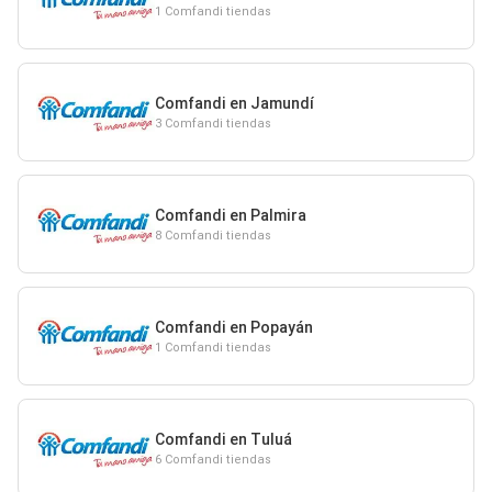
1 Comfandi tiendas
Comfandi en Jamundí
3 Comfandi tiendas
Comfandi en Palmira
8 Comfandi tiendas
Comfandi en Popayán
1 Comfandi tiendas
Comfandi en Tuluá
6 Comfandi tiendas