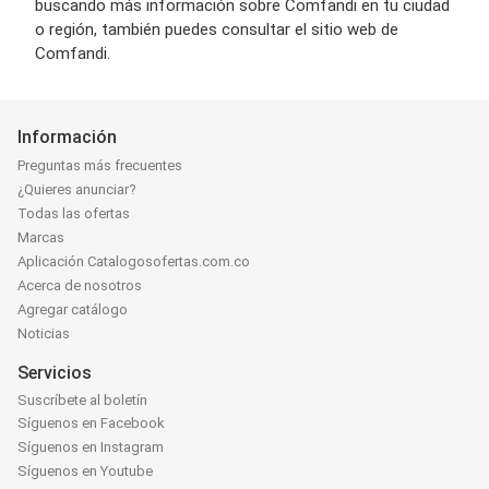
buscando más información sobre Comfandi en tu ciudad
o región, también puedes consultar el sitio web de
Comfandi.
Información
Preguntas más frecuentes
¿Quieres anunciar?
Todas las ofertas
Marcas
Aplicación Catalogosofertas.com.co
Acerca de nosotros
Agregar catálogo
Noticias
Servicios
Suscríbete al boletín
Síguenos en Facebook
Síguenos en Instagram
Síguenos en Youtube