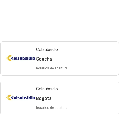
Colsubsidio
Soacha
horarios de apertura
Colsubsidio
Bogotá
horarios de apertura