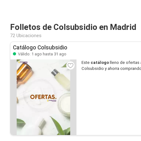
Folletos de Colsubsidio en Madrid
72 Ubicaciones
Catálogo Colsubsidio
Válido: 1 ago hasta 31 ago
Este
catálogo
lleno de ofertas 
Colsubsidio y ahorra comprando