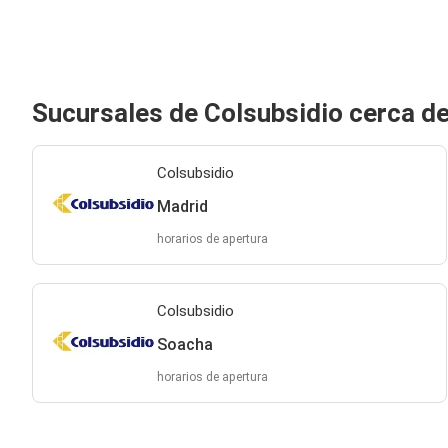
Sucursales de Colsubsidio cerca d
Colsubsidio
Madrid
horarios de apertura
Colsubsidio
Soacha
horarios de apertura