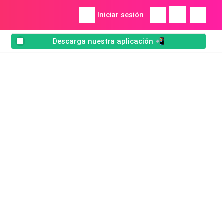
Iniciar sesión
Descarga nuestra aplicación 📲