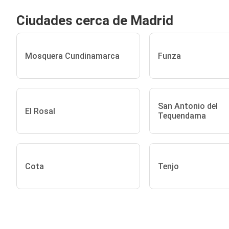
Ciudades cerca de Madrid
Mosquera Cundinamarca
Funza
San Antonio del
El Rosal
Tequendama
Cota
Tenjo