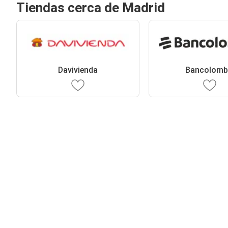
Tiendas cerca de Madrid
Davivienda
Bancolomb