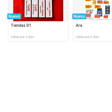
Nuevo
Nuevo
Tiendas D1
Ara
Válido por 2 días
Válido por 5 días