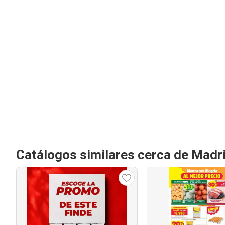
Catálogos similares cerca de Madr